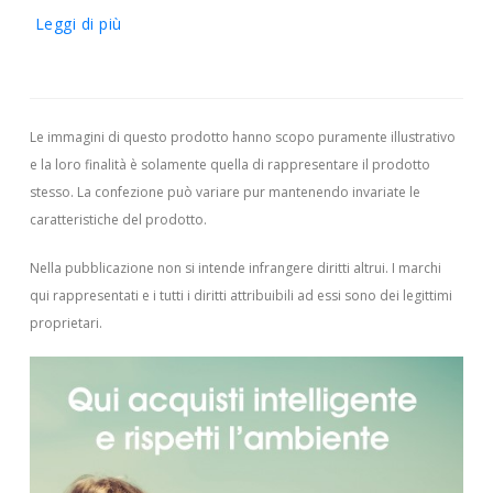
Leggi di più
Le immagini di questo prodotto hanno scopo puramente illustrativo
e la loro finalità è solamente quella di rappresentare il prodotto
stesso. La confezione può variare pur mantenendo invariate le
caratteristiche del prodotto.
Nella pubblicazione non si intende infrangere diritti altrui.
I marchi
qui rappresentati e i tutti i diritti attribuibili ad essi sono dei legittimi
proprietari.