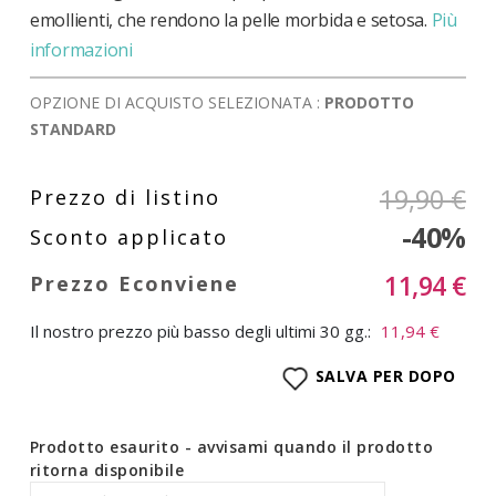
emollienti, che rendono la pelle morbida e setosa.
Più
informazioni
OPZIONE DI ACQUISTO SELEZIONATA :
PRODOTTO
STANDARD
19,90 €
-40%
11,94 €
Il nostro prezzo più basso degli ultimi 30 gg.:
11,94 €
SALVA PER DOPO
Prodotto esaurito - avvisami quando il prodotto
ritorna disponibile