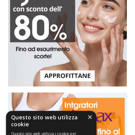
×
Questo sito web utilizza
cookie
Questo sito web utilizza i cookie per