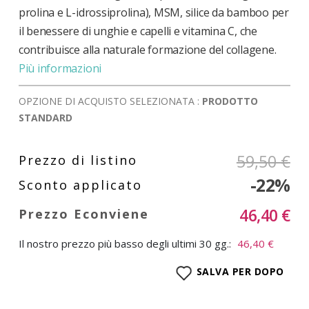
prolina e L-idrossiprolina), MSM, silice da bamboo per
il benessere di unghie e capelli e vitamina C, che
contribuisce alla naturale formazione del collagene.
Più informazioni
OPZIONE DI ACQUISTO SELEZIONATA :
PRODOTTO
STANDARD
59,50 €
-22%
46,40 €
Il nostro prezzo più basso degli ultimi 30 gg.:
46,40 €
SALVA PER DOPO