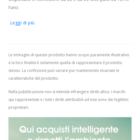
l'uno.
Leggi di più
Le immagini di questo prodotto hanno scopo puramente illustrativo
e la loro finalità è solamente quella di rappresentare il prodotto
stesso. La confezione può variare pur mantenendo invariate le
caratteristiche del prodotto.
Nella pubblicazione non si intende infrangere diritti altrui.
I marchi
qui rappresentati e i tutti i diritti attribuibili ad essi sono dei legittimi
proprietari.