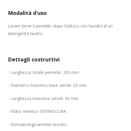
Modalità d’uso
Lavare bene il pennello dopo l’utilizzo con l’ausilio di un
detergente neutro.
Dettagli costruttivi
- Lunghezza totale pennello: 200 mm.
- Diametro massimo base setole: 25 mm.
- Lunghezza massima setole: 50 mm.
- Filato sintetico DERMOCURA.
- Dermatologicamente testato.