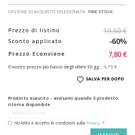
OPZIONE DI ACQUISTO SELEZIONATA :
FINE STOCK
19,50 €
-60%
7,80 €
Il nostro prezzo più basso degli ultimi 30 gg.:
9,75 €
SALVA PER DOPO
Prodotto esaurito - avvisami quando il prodotto
ritorna disponibile
Ho letto e accetto le condizioni sulla
Privacy
ISCRIVITI