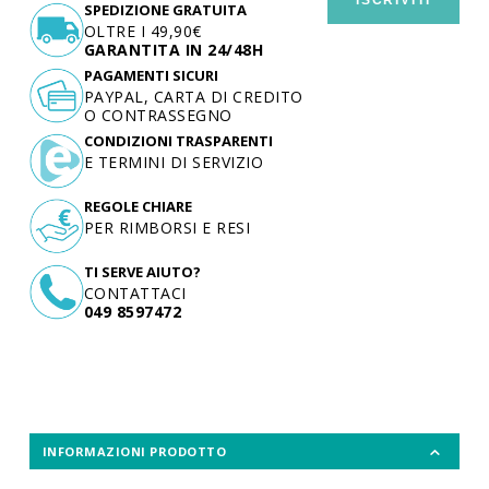
SPEDIZIONE GRATUITA
OLTRE I 49,90€
GARANTITA IN 24/48H
PAGAMENTI SICURI
PAYPAL, CARTA DI CREDITO
O CONTRASSEGNO
CONDIZIONI TRASPARENTI
E TERMINI DI SERVIZIO
REGOLE CHIARE
PER RIMBORSI E RESI
TI SERVE AIUTO?
CONTATTACI
049 8597472
INFORMAZIONI PRODOTTO