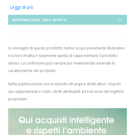
Leggi di più
INFORMAZIONI ZERO SPRECO
Le immagini di questo prodotto hanno scopo puramente illustrativo
e la loro finalità è solamente quella di rappresentare il prodotto
stesso. La confezione può variare pur mantenendo invariate le
caratteristiche del prodotto.
Nella pubblicazione non si intende infrangere diritti altrui.
I marchi
qui rappresentati e i tutti i diritti attribuibili ad essi sono dei legittimi
proprietari.