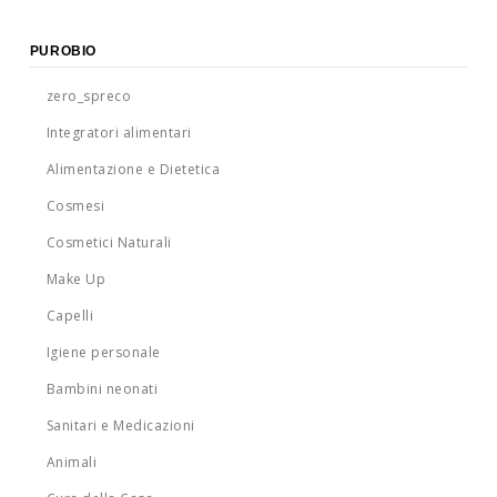
PUROBIO
zero_spreco
Integratori alimentari
Alimentazione e Dietetica
Cosmesi
Cosmetici Naturali
Make Up
Capelli
Igiene personale
Bambini neonati
Sanitari e Medicazioni
Animali