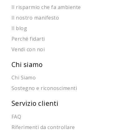
Il risparmio che fa ambiente
Il nostro manifesto
Il blog
Perché fidarti
Vendi con noi
Chi siamo
Chi Siamo
Sostegno e riconoscimenti
Servizio clienti
FAQ
Riferimenti da controllare