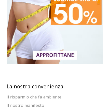
La nostra convenienza
Il risparmio che fa ambiente
Il nostro manifesto