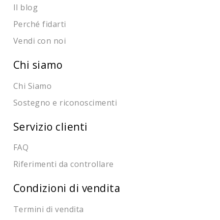
Il blog
Perché fidarti
Vendi con noi
Chi siamo
Chi Siamo
Sostegno e riconoscimenti
Servizio clienti
FAQ
Riferimenti da controllare
Condizioni di vendita
Termini di vendita