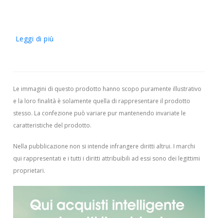
Leggi di più
Le immagini di questo prodotto hanno scopo puramente illustrativo
e la loro finalità è solamente quella di rappresentare il prodotto
stesso. La confezione può variare pur mantenendo invariate le
caratteristiche del prodotto.
Nella pubblicazione non si intende infrangere diritti altrui.
I marchi
qui rappresentati e i tutti i diritti attribuibili ad essi sono dei legittimi
proprietari.