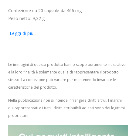
Confezione da 20 capsule da 466 mg.
Peso netto: 9,32 g.
Leggi di più
Le immagini di questo prodotto hanno scopo puramente illustrativo
e la loro finalità è solamente quella di rappresentare il prodotto
stesso. La confezione può variare pur mantenendo invariate le
caratteristiche del prodotto.
Nella pubblicazione non si intende infrangere diritti altrui.
I marchi
qui rappresentati e i tutti i diritti attribuibili ad essi sono dei legittimi
proprietari.