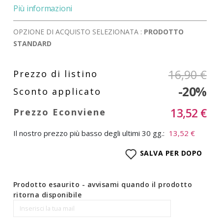
Più informazioni
OPZIONE DI ACQUISTO SELEZIONATA :
PRODOTTO
STANDARD
16,90 €
-20%
13,52 €
Il nostro prezzo più basso degli ultimi 30 gg.:
13,52 €
SALVA PER DOPO
Prodotto esaurito - avvisami quando il prodotto
ritorna disponibile