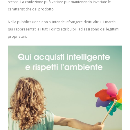
stesso. La confezione può variare pur mantenendo invariate le
caratteristiche del prodotto.
Nella pubblicazione non si intende infrangere diritti altrui.
I marchi
qui rappresentati e i tutti i diritti attribuibili ad essi sono dei legittimi
proprietari.