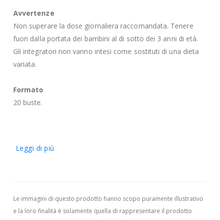
Avvertenze
Non superare la dose giornaliera raccomandata. Tenere
fuori dalla portata dei bambini al di sotto dei 3 anni di età.
Gli integratori non vanno intesi come sostituti di una dieta
variata.
Formato
20 buste.
Leggi di più
Le immagini di questo prodotto hanno scopo puramente illustrativo
e la loro finalità è solamente quella di rappresentare il prodotto