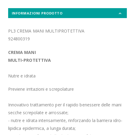
INFORMAZIONI PRODOTTO
PL3 CREMA MANI MULTIPROTETTIVA
924800319
CREMA MANI
MULTI-PROTETTIVA
Nutre e idrata
Previene irritazioni e screpolature
Innovativo trattamento per il rapido benessere delle mani
secche screpolate e arrossate;
- nutre e idrata intensamente, rinforzando la barriera idro-
lipidica epidermica, a lunga durata;