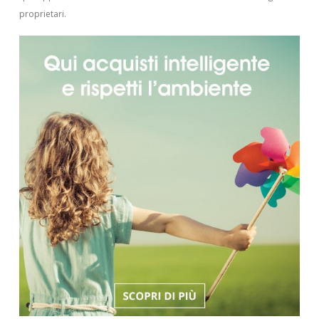
proprietari.