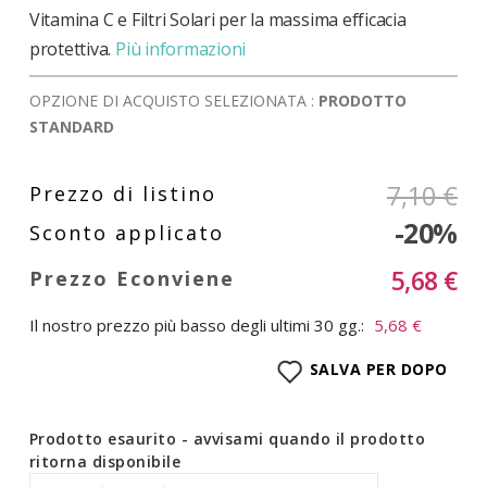
Vitamina C e Filtri Solari per la massima efficacia
protettiva.
Più informazioni
OPZIONE DI ACQUISTO SELEZIONATA :
PRODOTTO
STANDARD
7,10 €
-20%
5,68 €
Il nostro prezzo più basso degli ultimi 30 gg.:
5,68 €
SALVA PER DOPO
Prodotto esaurito - avvisami quando il prodotto
ritorna disponibile