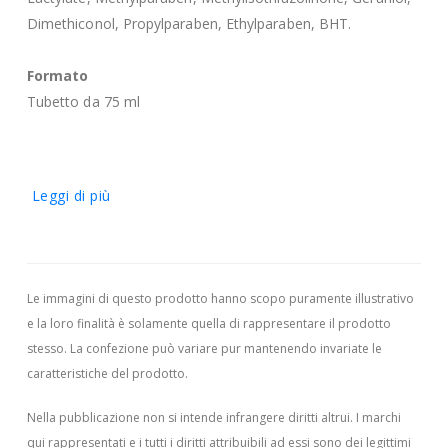
Dimethiconol, Propylparaben, Ethylparaben, BHT.
Formato
Tubetto da 75 ml
Leggi di più
Le immagini di questo prodotto hanno scopo puramente illustrativo
e la loro finalità è solamente quella di rappresentare il prodotto
stesso. La confezione può variare pur mantenendo invariate le
caratteristiche del prodotto.
Nella pubblicazione non si intende infrangere diritti altrui.
I marchi
qui rappresentati e i tutti i diritti attribuibili ad essi sono dei legittimi