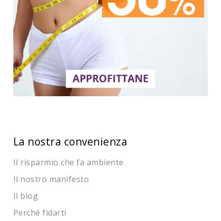
La nostra convenienza
Il risparmio che fa ambiente
Il nostro manifesto
Il blog
Perché fidarti