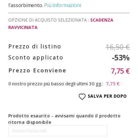
l'assorbimento.
Più informazioni
OPZIONE DI ACQUISTO SELEZIONATA :
SCADENZA
RAVVICINATA
16,50 €
-53%
7,75 €
Il nostro prezzo più basso degli ultimi 30 gg.:
7,75 €
SALVA PER DOPO
Prodotto esaurito - avvisami quando il prodotto
ritorna disponibile