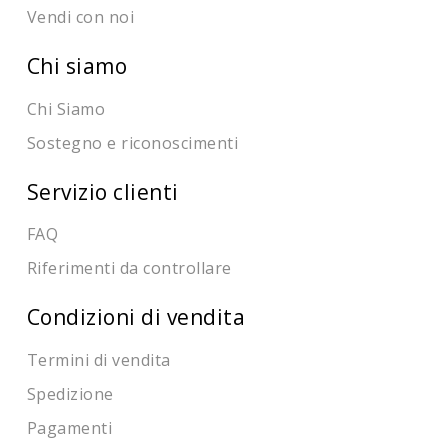
Vendi con noi
Chi siamo
Chi Siamo
Sostegno e riconoscimenti
Servizio clienti
FAQ
Riferimenti da controllare
Condizioni di vendita
Termini di vendita
Spedizione
Pagamenti