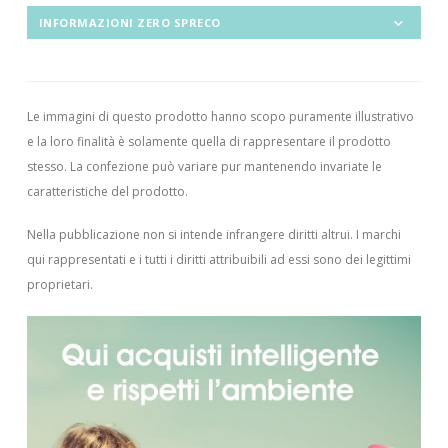
INFORMAZIONI ZERO SPRECO
Le immagini di questo prodotto hanno scopo puramente illustrativo
e la loro finalità è solamente quella di rappresentare il prodotto
stesso. La confezione può variare pur mantenendo invariate le
caratteristiche del prodotto.
Nella pubblicazione non si intende infrangere diritti altrui.
I marchi
qui rappresentati e i tutti i diritti attribuibili ad essi sono dei legittimi
proprietari.