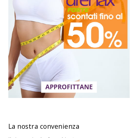
La nostra convenienza