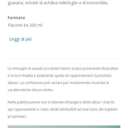
guarana; estratti di achillea millefoglie e di tormentilla.
Formato
Flacone da 200 ml.
Leggi di più
Le immagini di questo prodotto hanno scopo puramente illustrativo
e la loro finalità è solamente quella di rappresentare il prodotto
stesso. La confezione può variare pur mantenendo invariate le
caratteristiche del prodotto.
Nella pubblicazione non si intende infrangere diritti altrui.
I marchi
qui rappresentati e i tutti i diritti attribuibili ad essi sono dei legittimi
proprietari.