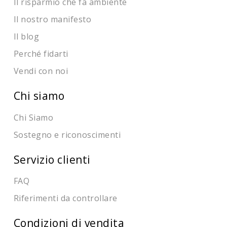
Il risparmio che fa ambiente
Il nostro manifesto
Il blog
Perché fidarti
Vendi con noi
Chi siamo
Chi Siamo
Sostegno e riconoscimenti
Servizio clienti
FAQ
Riferimenti da controllare
Condizioni di vendita