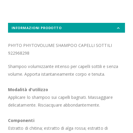
INFORMAZIONI PRODOTTO
PHYTO PHYTOVOLUME SHAMPOO CAPELLI SOTTILI
922968298
Shampoo volumizzante intenso per capelli sottili e senza
volume. Apporta istantaneamente corpo e tenuta.
Modalità d'utilizzo
Applicare lo shampoo sui capelli bagnati. Massaggiare
delicatamente. Risciacquare abbondantemente.
Componenti
Estratto di chitina; estratto di alga rossa; estratto di