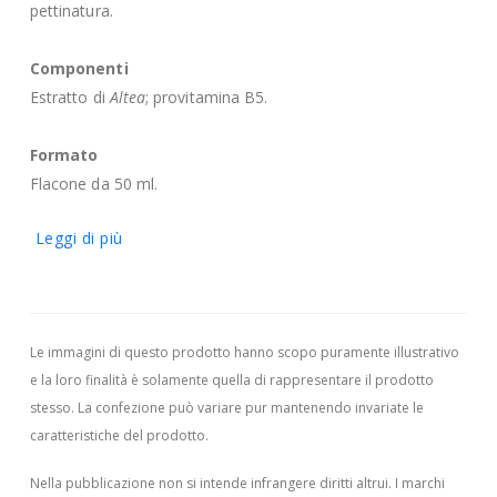
pettinatura.
Componenti
Estratto di
Altea
; provitamina B5.
Formato
Flacone da 50 ml.
Leggi di più
Le immagini di questo prodotto hanno scopo puramente illustrativo
e la loro finalità è solamente quella di rappresentare il prodotto
stesso. La confezione può variare pur mantenendo invariate le
caratteristiche del prodotto.
Nella pubblicazione non si intende infrangere diritti altrui.
I marchi