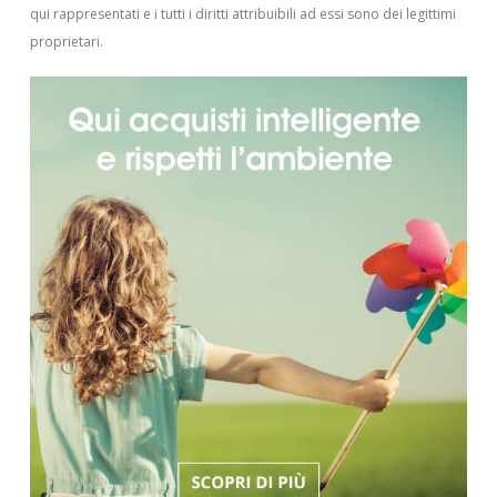
qui rappresentati e i tutti i diritti attribuibili ad essi sono dei legittimi
proprietari.