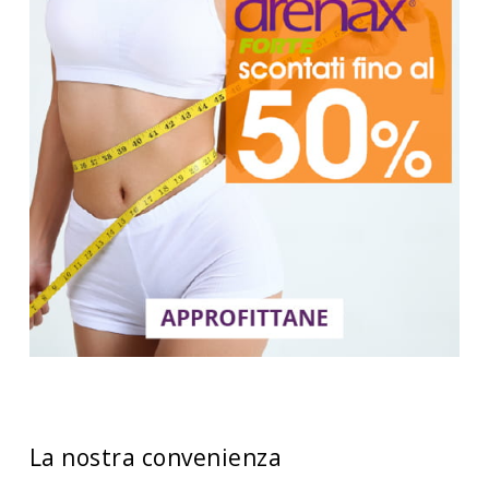
La nostra convenienza