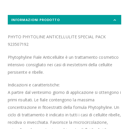
INFORMAZIONI PRODOTTO
PHYTO PHYTOLINE ANTICELLULITE SPECIAL PACK
923507192
Phytophyline Fiale Anticellulite è un trattamento cosmetico
intensivo consigliato nei casi di inestetismi della cellulite
persisente e ribelle.
Indicazioni e caratteristiche:
A partire dal ventesimo giorno di applicazione si ottengono i
primi risultati. Le fiale contengono la massima
concentrazione in fitoestratti della fomula Phytophyline. Un
ciclo di trattamento è indicato in tutti i casi di cellulite ribelle,
recidiva o invecchiata. Favorisce la microcircolazione,