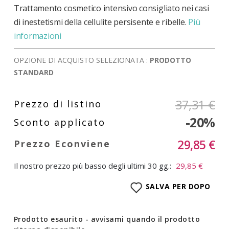
Trattamento cosmetico intensivo consigliato nei casi
di inestetismi della cellulite persisente e ribelle.
Più
informazioni
OPZIONE DI ACQUISTO SELEZIONATA :
PRODOTTO
STANDARD
37,31 €
-20%
29,85 €
Il nostro prezzo più basso degli ultimi 30 gg.:
29,85 €
SALVA PER DOPO
Prodotto esaurito - avvisami quando il prodotto