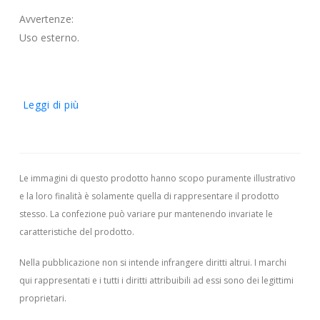
Avvertenze:
Uso esterno.
Leggi di più
Le immagini di questo prodotto hanno scopo puramente illustrativo
e la loro finalità è solamente quella di rappresentare il prodotto
stesso. La confezione può variare pur mantenendo invariate le
caratteristiche del prodotto.
Nella pubblicazione non si intende infrangere diritti altrui.
I marchi
qui rappresentati e i tutti i diritti attribuibili ad essi sono dei legittimi
proprietari.