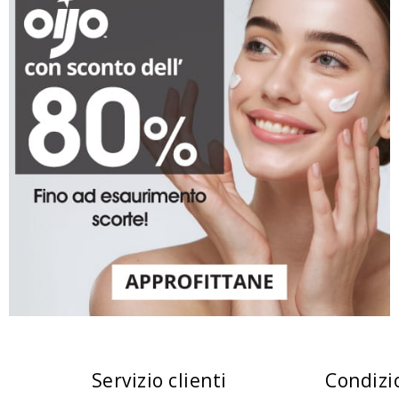
Servizio clienti
Condizi