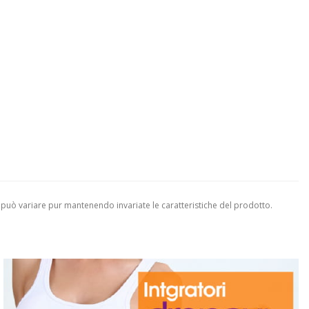
 può variare pur mantenendo invariate le caratteristiche del prodotto.