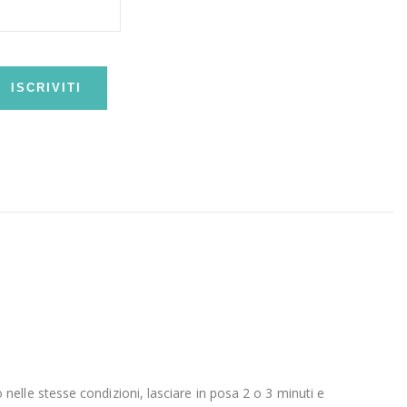
ISCRIVITI
elle stesse condizioni, lasciare in posa 2 o 3 minuti e