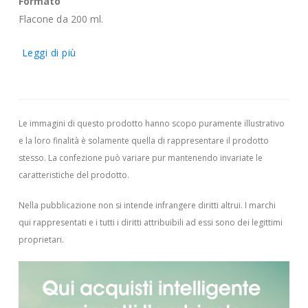
Formato
Flacone da 200 ml.
Leggi di più
Le immagini di questo prodotto hanno scopo puramente illustrativo
e la loro finalità è solamente quella di rappresentare il prodotto
stesso. La confezione può variare pur mantenendo invariate le
caratteristiche del prodotto.
Nella pubblicazione non si intende infrangere diritti altrui.
I marchi
qui rappresentati e i tutti i diritti attribuibili ad essi sono dei legittimi
proprietari.