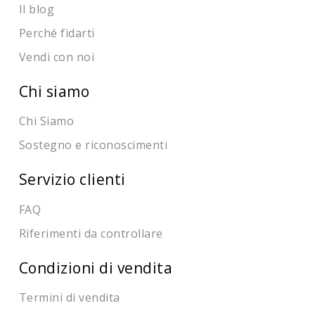
Il blog
Perché fidarti
Vendi con noi
Chi siamo
Chi Siamo
Sostegno e riconoscimenti
Servizio clienti
FAQ
Riferimenti da controllare
Condizioni di vendita
Termini di vendita