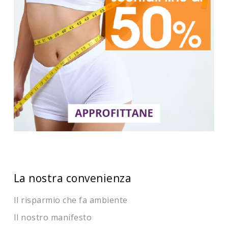
La nostra convenienza
Il risparmio che fa ambiente
Il nostro manifesto