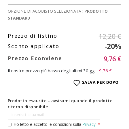
OPZIONE DI ACQUISTO SELEZIONATA :
PRODOTTO
STANDARD
12,20 €
-20%
9,76 €
Il nostro prezzo più basso degli ultimi 30 gg.:
9,76 €
SALVA PER DOPO
Prodotto esaurito - avvisami quando il prodotto
ritorna disponibile
Ho letto e accetto le condizioni sulla
Privacy