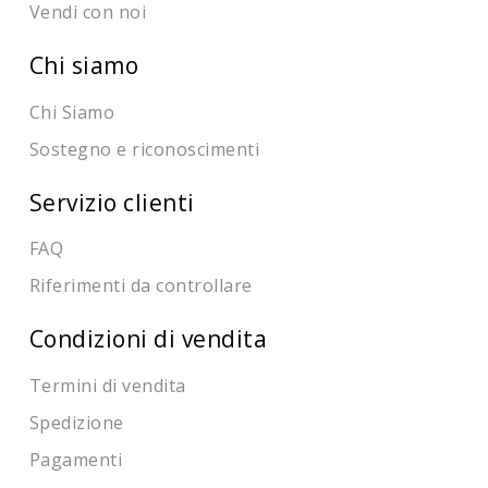
Vendi con noi
Chi siamo
Chi Siamo
Sostegno e riconoscimenti
Servizio clienti
FAQ
Riferimenti da controllare
Condizioni di vendita
Termini di vendita
Spedizione
Pagamenti