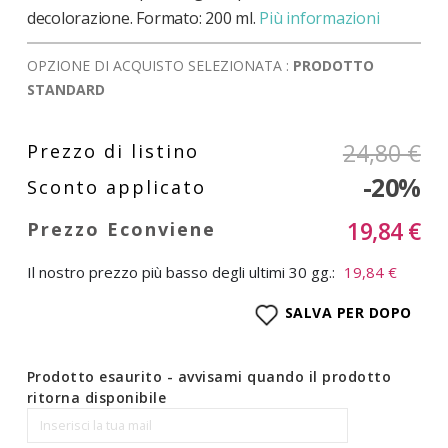
decolorazione. Formato: 200 ml.
Più informazioni
OPZIONE DI ACQUISTO SELEZIONATA :
PRODOTTO
STANDARD
24,80 €
-20%
19,84 €
Il nostro prezzo più basso degli ultimi 30 gg.:
19,84 €
SALVA PER DOPO
Prodotto esaurito - avvisami quando il prodotto
ritorna disponibile