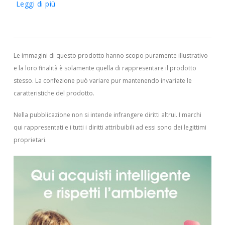
Leggi di più
Le immagini di questo prodotto hanno scopo puramente illustrativo
e la loro finalità è solamente quella di rappresentare il prodotto
stesso. La confezione può variare pur mantenendo invariate le
caratteristiche del prodotto.
Nella pubblicazione non si intende infrangere diritti altrui.
I marchi
qui rappresentati e i tutti i diritti attribuibili ad essi sono dei legittimi
proprietari.