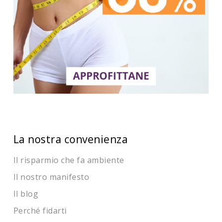
La nostra convenienza
Il risparmio che fa ambiente
Il nostro manifesto
Il blog
Perché fidarti