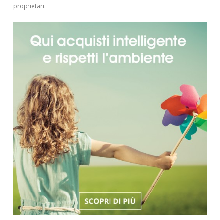
proprietari.