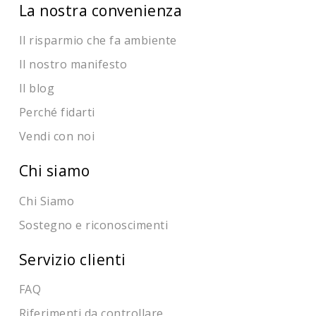
La nostra convenienza
Il risparmio che fa ambiente
Il nostro manifesto
Il blog
Perché fidarti
Vendi con noi
Chi siamo
Chi Siamo
Sostegno e riconoscimenti
Servizio clienti
FAQ
Riferimenti da controllare