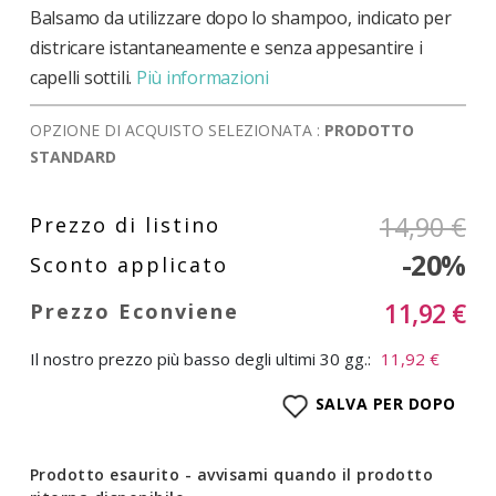
Balsamo da utilizzare dopo lo shampoo, indicato per
districare istantaneamente e senza appesantire i
capelli sottili.
Più informazioni
OPZIONE DI ACQUISTO SELEZIONATA :
PRODOTTO
STANDARD
14,90 €
-20%
11,92 €
Il nostro prezzo più basso degli ultimi 30 gg.:
11,92 €
SALVA PER DOPO
Prodotto esaurito - avvisami quando il prodotto