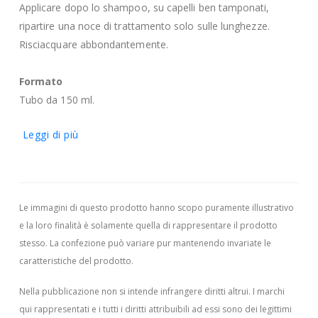
Applicare dopo lo shampoo, su capelli ben tamponati,
ripartire una noce di trattamento solo sulle lunghezze.
Risciacquare abbondantemente.
Formato
Tubo da 150 ml.
Leggi di più
Le immagini di questo prodotto hanno scopo puramente illustrativo
e la loro finalità è solamente quella di rappresentare il prodotto
stesso. La confezione può variare pur mantenendo invariate le
caratteristiche del prodotto.
Nella pubblicazione non si intende infrangere diritti altrui.
I marchi
qui rappresentati e i tutti i diritti attribuibili ad essi sono dei legittimi