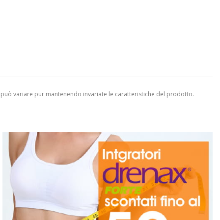
 può variare pur mantenendo invariate le caratteristiche del prodotto.