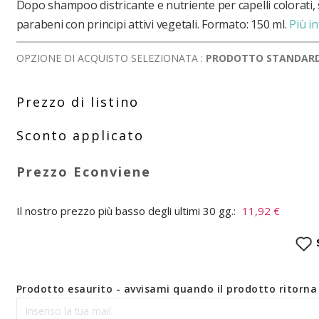
Dopo shampoo districante e nutriente per capelli colorati, 
parabeni con principi attivi vegetali. Formato: 150 ml.
Più i
OPZIONE DI ACQUISTO SELEZIONATA :
PRODOTTO STANDAR
Il nostro prezzo più basso degli ultimi 30 gg.:
11,92 €
Prodotto esaurito - avvisami quando il prodotto ritorna 