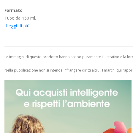
Formato
Tubo da 150 ml.
Leggi di più
Le immagini di questo prodotto hanno scopo puramente illustrativo e la loro 
Nella pubblicazione non si intende infrangere diritti altrui.
I marchi qui rappres