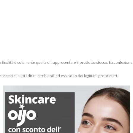
finalità è solamente quella di rappresentare il prodotto stesso. La confezione
entati e i tutti i diritti attribuibili ad essi sono dei legittimi proprietari.