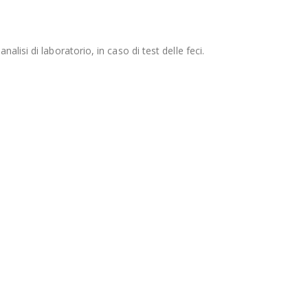
lisi di laboratorio, in caso di test delle feci.