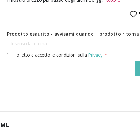
Prodotto esaurito - avvisami quando il prodotto ritorna 
Ho letto e accetto le condizioni sulla
Privacy
 ML