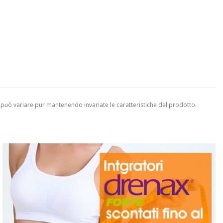
 può variare pur mantenendo invariate le caratteristiche del prodotto.