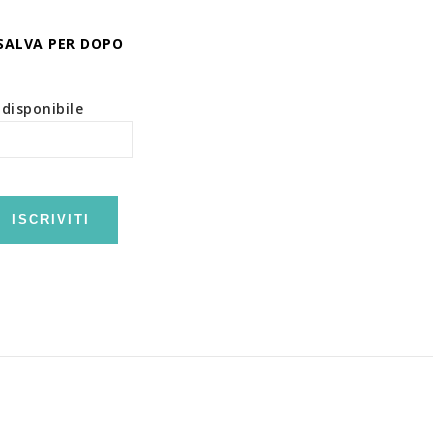
SALVA PER DOPO
disponibile
ISCRIVITI