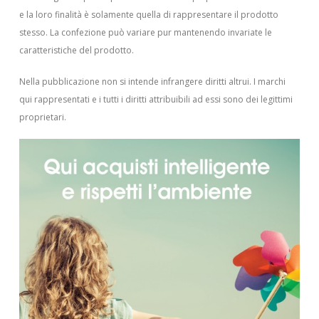
e la loro finalità è solamente quella di rappresentare il prodotto
stesso. La confezione può variare pur mantenendo invariate le
caratteristiche del prodotto.
Nella pubblicazione non si intende infrangere diritti altrui.
I marchi
qui rappresentati e i tutti i diritti attribuibili ad essi sono dei legittimi
proprietari.