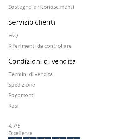
Sostegno e riconoscimenti
Servizio clienti
FAQ
Riferimenti da controllare
Condizioni di vendita
Termini di vendita
Spedizione
Pagamenti
Resi
4,7
/5
Eccellente