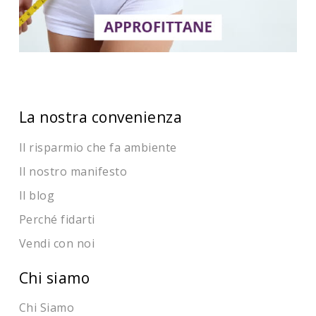
La nostra convenienza
Il risparmio che fa ambiente
Il nostro manifesto
Il blog
Perché fidarti
Vendi con noi
Chi siamo
Chi Siamo