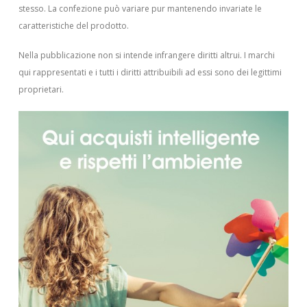
stesso. La confezione può variare pur mantenendo invariate le
caratteristiche del prodotto.
Nella pubblicazione non si intende infrangere diritti altrui.
I marchi
qui rappresentati e i tutti i diritti attribuibili ad essi sono dei legittimi
proprietari.