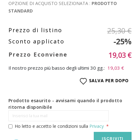
OPZIONE DI ACQUISTO SELEZIONATA :
PRODOTTO
STANDARD
25,30 €
-25%
19,03 €
Il nostro prezzo più basso degli ultimi 30 gg.:
19,03 €
SALVA PER DOPO
Prodotto esaurito - avvisami quando il prodotto
ritorna disponibile
Ho letto e accetto le condizioni sulla
Privacy
ISCRIVITI