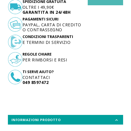
SPEDIZIONE GRATUITA
OLTRE I 49,90€
GARANTITA IN 24/48H
PAGAMENTI SICURI
PAYPAL, CARTA DI CREDITO
O CONTRASSEGNO
CONDIZIONI TRASPARENTI
E TERMINI DI SERVIZIO
REGOLE CHIARE
PER RIMBORSI E RESI
TI SERVE AIUTO?
CONTATTACI
049 8597472
INFORMAZIONI PRODOTTO