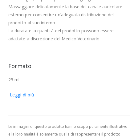
Massaggiare delicatamente la base del canale auricolare
esterno per consentire un’adeguata distribuzione del
prodotto al suo interno.
La durata e la quantità del prodotto possono essere
adattate a discrezione del Medico Veterinario.
Formato
25 ml.
Leggi di più
Le immagini di questo prodotto hanno scopo puramente illustrativo
e la loro finalità è solamente quella di rappresentare il prodotto