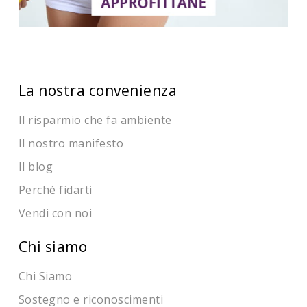
La nostra convenienza
Il risparmio che fa ambiente
Il nostro manifesto
Il blog
Perché fidarti
Vendi con noi
Chi siamo
Chi Siamo
Sostegno e riconoscimenti