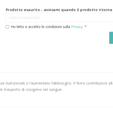
Prodotto esaurito - avvisami quando il prodotto ritorna 
Ho letto e accetto le condizioni sulla
Privacy
ze nutrizionali o l’aumentato fabbisogno. Il ferro contribuisce all
e trasporto di ossigeno nel sangue.