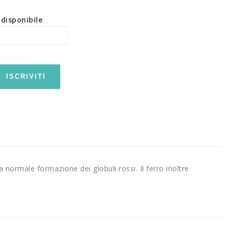
disponibile
ISCRIVITI
a normale formazione dei globuli rossi. Il ferro inoltre