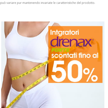
 può variare pur mantenendo invariate le caratteristiche del prodotto.