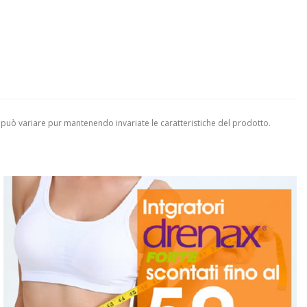
 può variare pur mantenendo invariate le caratteristiche del prodotto.