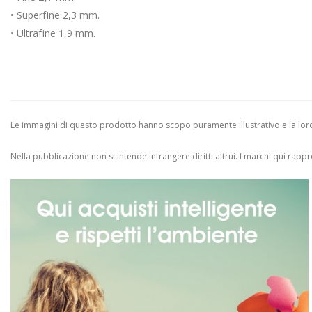
• Superfine 2,3 mm.
• Ultrafine 1,9 mm.
Le immagini di questo prodotto hanno scopo puramente illustrativo e la loro 
Nella pubblicazione non si intende infrangere diritti altrui.
I marchi qui rappres