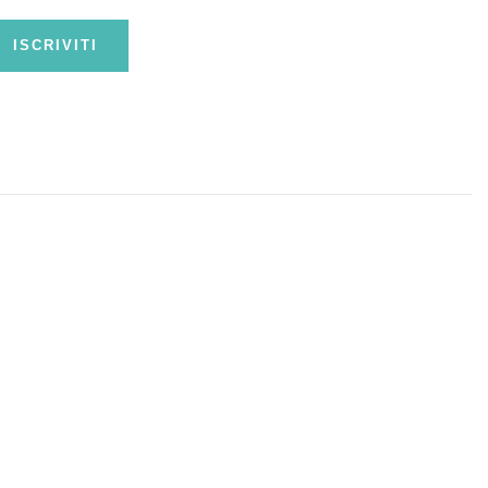
ISCRIVITI