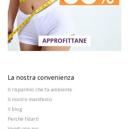
La nostra convenienza
Il risparmio che fa ambiente
Il nostro manifesto
Il blog
Perché fidarti
Vendi con noi