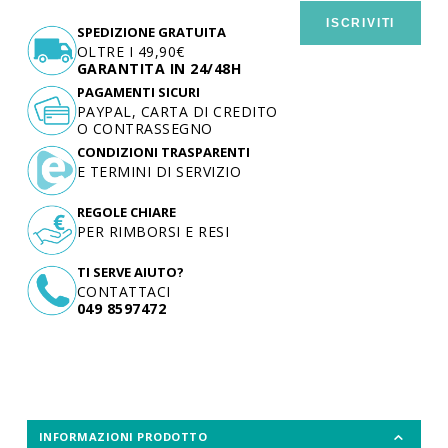
ISCRIVITI
SPEDIZIONE GRATUITA
OLTRE I 49,90€
GARANTITA IN 24/48H
PAGAMENTI SICURI
PAYPAL, CARTA DI CREDITO
O CONTRASSEGNO
CONDIZIONI TRASPARENTI
E TERMINI DI SERVIZIO
REGOLE CHIARE
PER RIMBORSI E RESI
TI SERVE AIUTO?
CONTATTACI
049 8597472
INFORMAZIONI PRODOTTO