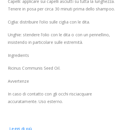
Capelli: applicare sui capelli asciutti su tutta la lunghezza.
Tenere in posa per circa 30 minuti prima dello shampoo.
Ciglia: distribuire l’olio sulle ciglia con le dita.
Unghie: stendere l’olio con le dita o con un pennellino,
insistendo in particolare sulle estremità.
Ingredients
Ricinus Communis Seed Oil.
Avvertenze
In caso di contatto con gli occhi risciacquare
accuratamente. Uso esterno.
Leggi di più