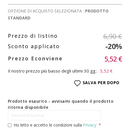
OPZIONE DI ACQUISTO SELEZIONATA :
PRODOTTO
STANDARD
6,90 €
-20%
5,52 €
Il nostro prezzo più basso degli ultimi 30 gg.:
5,52 €
SALVA PER DOPO
Prodotto esaurito - avvisami quando il prodotto
ritorna disponibile
Ho letto e accetto le condizioni sulla
Privacy