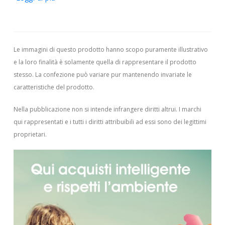
Le immagini di questo prodotto hanno scopo puramente illustrativo
e la loro finalità è solamente quella di rappresentare il prodotto
stesso. La confezione può variare pur mantenendo invariate le
caratteristiche del prodotto.
Nella pubblicazione non si intende infrangere diritti altrui.
I marchi
qui rappresentati e i tutti i diritti attribuibili ad essi sono dei legittimi
proprietari.