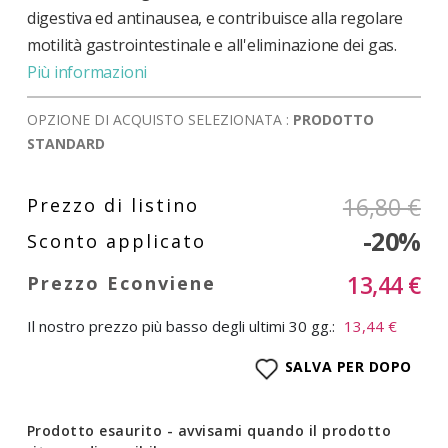
digestiva ed antinausea, e contribuisce alla regolare
motilità gastrointestinale e all'eliminazione dei gas.
Più informazioni
OPZIONE DI ACQUISTO SELEZIONATA :
PRODOTTO
STANDARD
16,80 €
-20%
13,44 €
Il nostro prezzo più basso degli ultimi 30 gg.:
13,44 €
SALVA PER DOPO
Prodotto esaurito - avvisami quando il prodotto