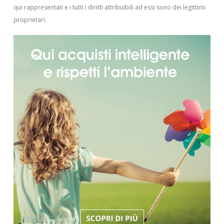
qui rappresentati e i tutti i diritti attribuibili ad essi sono dei legittimi
proprietari.