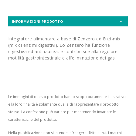
INFORMAZIONI PRODOTTO
Integratore alimentare a base di Zenzero ed Enzi-mix
(mix di enzimi digestivi). Lo Zenzero ha funzione
digestiva ed antinausea, e contribuisce alla regolare
motilità gastrointestinale e all'eliminazione dei gas.
Le immagini di questo prodotto hanno scopo puramente illustrativo
e la loro finalità è solamente quella di rappresentare il prodotto
stesso. La confezione può variare pur mantenendo invariate le
caratteristiche del prodotto.
Nella pubblicazione non si intende infrangere diritti altrui.
I marchi