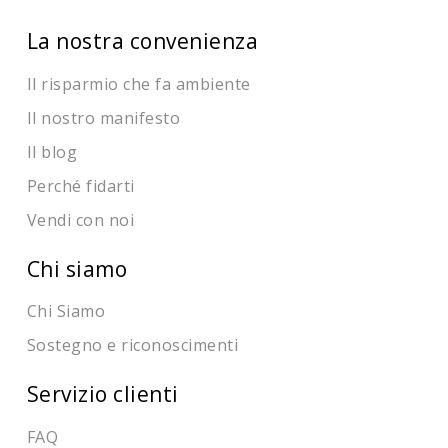
La nostra convenienza
Il risparmio che fa ambiente
Il nostro manifesto
Il blog
Perché fidarti
Vendi con noi
Chi siamo
Chi Siamo
Sostegno e riconoscimenti
Servizio clienti
FAQ