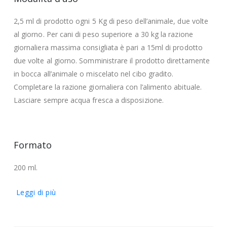
2,5 ml di prodotto ogni 5 Kg di peso dell’animale, due volte
al giorno. Per cani di peso superiore a 30 kg la razione
giornaliera massima consigliata è pari a 15ml di prodotto
due volte al giorno. Somministrare il prodotto direttamente
in bocca all’animale o miscelato nel cibo gradito.
Completare la razione giornaliera con l’alimento abituale.
Lasciare sempre acqua fresca a disposizione.
Formato
200 ml.
Leggi di più