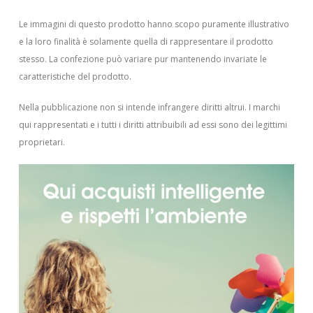
Le immagini di questo prodotto hanno scopo puramente illustrativo
e la loro finalità è solamente quella di rappresentare il prodotto
stesso. La confezione può variare pur mantenendo invariate le
caratteristiche del prodotto.
Nella pubblicazione non si intende infrangere diritti altrui.
I marchi
qui rappresentati e i tutti i diritti attribuibili ad essi sono dei legittimi
proprietari.