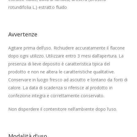
rotundifolia L.) estratto fluido
Avvertenze
Agitare prima dell’uso. Richiudere accuratamente il flacone
dopo ogni utilizzo. Utilizzare entro 3 mesi dall’apertura. La
presenza di lieve deposito è caratteristica tipica del
prodotto e non ne altera le caratteristiche qualitative.
Conservare in luogo fresco ad asciutto e lontano da fonti di
calore. La data di scadenza si riferisce al prodotto in
confezione integra e correttamente conservato.
Non disperdere il contenitore nell’ambiente dopo l’uso.
Modalità d'uso