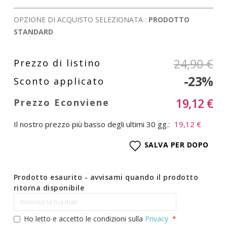
OPZIONE DI ACQUISTO SELEZIONATA :
PRODOTTO
STANDARD
24,90 €
-23%
19,12 €
Il nostro prezzo più basso degli ultimi 30 gg.:
19,12 €
SALVA PER DOPO
Prodotto esaurito - avvisami quando il prodotto
ritorna disponibile
Ho letto e accetto le condizioni sulla
Privacy