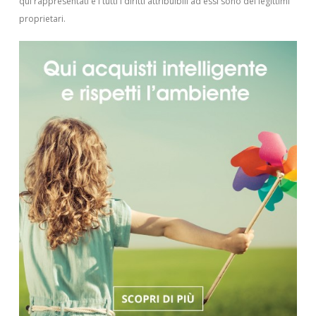
qui rappresentati e i tutti i diritti attribuibili ad essi sono dei legittimi
proprietari.