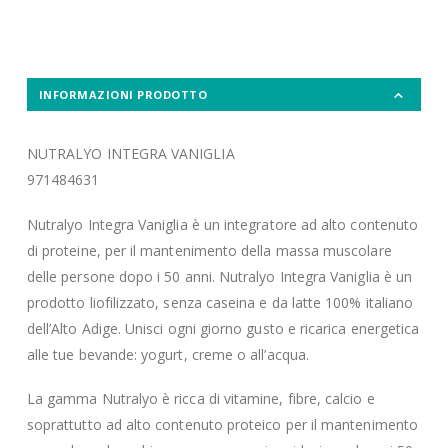
INFORMAZIONI PRODOTTO
NUTRALYO INTEGRA VANIGLIA
971484631
Nutralyo Integra Vaniglia è un integratore ad alto contenuto
di proteine, per il mantenimento della massa muscolare
delle persone dopo i 50 anni. Nutralyo Integra Vaniglia è un
prodotto liofilizzato, senza caseina e da latte 100% italiano
dell’Alto Adige. Unisci ogni giorno gusto e ricarica energetica
alle tue bevande: yogurt, creme o all’acqua.
La gamma Nutralyo è ricca di vitamine, fibre, calcio e
soprattutto ad alto contenuto proteico per il mantenimento