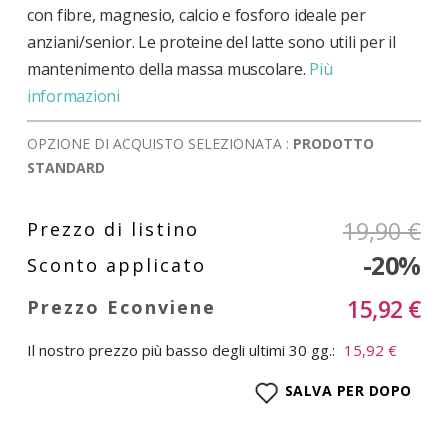
con fibre, magnesio, calcio e fosforo ideale per
anziani/senior. Le proteine del latte sono utili per il
mantenimento della massa muscolare.
Più
informazioni
OPZIONE DI ACQUISTO SELEZIONATA :
PRODOTTO
STANDARD
19,90 €
-20%
15,92 €
Il nostro prezzo più basso degli ultimi 30 gg.:
15,92 €
SALVA PER DOPO