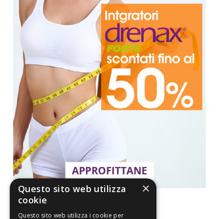
×
Questo sito web utilizza
cookie
Questo sito web utilizza i cookie per