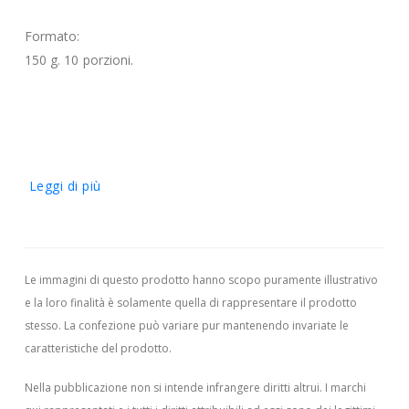
Formato:
150 g. 10 porzioni.
Leggi di più
Le immagini di questo prodotto hanno scopo puramente illustrativo
e la loro finalità è solamente quella di rappresentare il prodotto
stesso. La confezione può variare pur mantenendo invariate le
caratteristiche del prodotto.
Nella pubblicazione non si intende infrangere diritti altrui.
I marchi