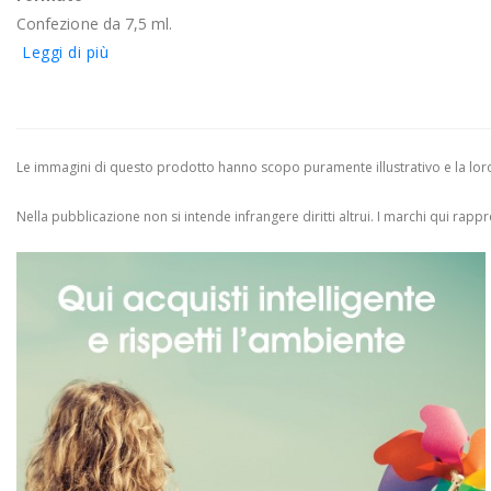
Confezione da 7,5 ml.
Leggi di più
Le immagini di questo prodotto hanno scopo puramente illustrativo e la loro 
Nella pubblicazione non si intende infrangere diritti altrui.
I marchi qui rappres