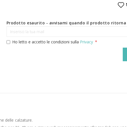
Prodotto esaurito - avvisami quando il prodotto ritorna 
Ho letto e accetto le condizioni sulla
Privacy
ne delle calzature.