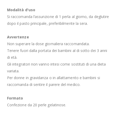
Modalità d'uso
Si raccomanda l’assunzione di 1 perla al giorno, da deglutire
dopo il pasto principale, preferibilmente la sera.
Avvertenze
Non superare la dose giornaliera raccomandata.
Tenere fuori dalla portata dei bambini al di sotto dei 3 anni
di età.
Gli integratori non vanno intesi come sostituti di una dieta
variata.
Per donne in gravidanza o in allattamento e bambini si
raccomanda di sentire il parere del medico.
Formato
Confezione da 20 perle gelatinose.