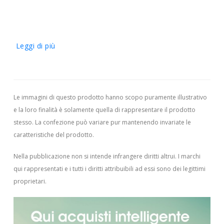
Leggi di più
Le immagini di questo prodotto hanno scopo puramente illustrativo
e la loro finalità è solamente quella di rappresentare il prodotto
stesso. La confezione può variare pur mantenendo invariate le
caratteristiche del prodotto.
Nella pubblicazione non si intende infrangere diritti altrui.
I marchi
qui rappresentati e i tutti i diritti attribuibili ad essi sono dei legittimi
proprietari.