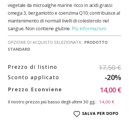
vegetale da microalghe marine ricco in acidi grassi
omega 3, bergamotto e coenzima Q10; contribuisce al
mantenimento di normali livelli di colesterolo nel
sangue. Non contiene glutine.
Più informazioni
OPZIONE DI ACQUISTO SELEZIONATA :
PRODOTTO
STANDARD
17,50 €
-20%
14,00 €
Il nostro prezzo più basso degli ultimi 30 gg.:
14,00 €
SALVA PER DOPO