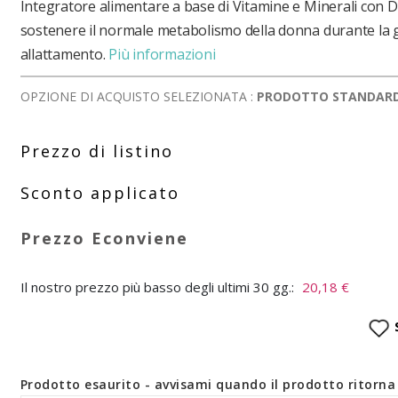
Integratore alimentare a base di Vitamine e Minerali con
sostenere il normale metabolismo della donna durante la g
allattamento.
Più informazioni
OPZIONE DI ACQUISTO SELEZIONATA :
PRODOTTO STANDAR
Il nostro prezzo più basso degli ultimi 30 gg.:
20,18 €
Prodotto esaurito - avvisami quando il prodotto ritorna 