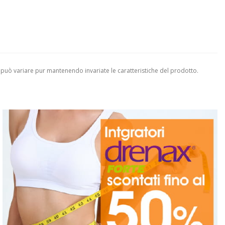
 può variare pur mantenendo invariate le caratteristiche del prodotto.