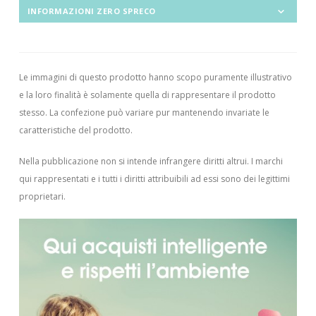
INFORMAZIONI ZERO SPRECO
Le immagini di questo prodotto hanno scopo puramente illustrativo
e la loro finalità è solamente quella di rappresentare il prodotto
stesso. La confezione può variare pur mantenendo invariate le
caratteristiche del prodotto.
Nella pubblicazione non si intende infrangere diritti altrui.
I marchi
qui rappresentati e i tutti i diritti attribuibili ad essi sono dei legittimi
proprietari.