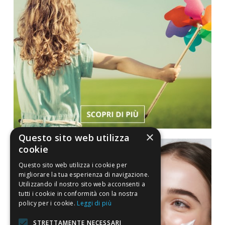
×
Questo sito web utilizza
cookie
Questo sito web utilizza i cookie per
migliorare la tua esperienza di navigazione.
Utilizzando il nostro sito web acconsenti a
tutti i cookie in conformità con la nostra
policy per i cookie.
Leggi di più
STRETTAMENTE NECESSARI