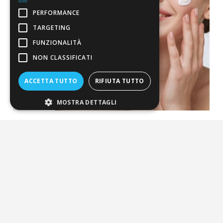
PERFORMANCE
TARGETING
FUNZIONALITÀ
NON CLASSIFICATI
ACCETTA TUTTO
RIFIUTA TUTTO
MOSTRA DETTAGLI