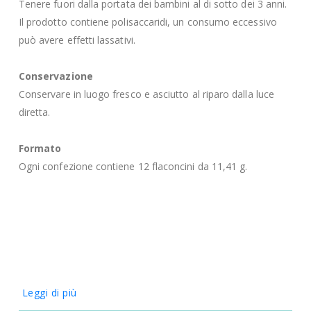
Tenere fuori dalla portata dei bambini al di sotto dei 3 anni.
Il prodotto contiene polisaccaridi, un consumo eccessivo
può avere effetti lassativi.
Conservazione
Conservare in luogo fresco e asciutto al riparo dalla luce
diretta.
Formato
Ogni confezione contiene 12 flaconcini da 11,41 g.
Leggi di più