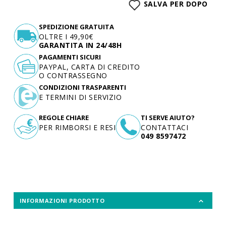
SALVA PER DOPO
SPEDIZIONE GRATUITA
OLTRE I 49,90€
GARANTITA IN 24/48H
PAGAMENTI SICURI
PAYPAL, CARTA DI CREDITO
O CONTRASSEGNO
CONDIZIONI TRASPARENTI
E TERMINI DI SERVIZIO
REGOLE CHIARE
TI SERVE AIUTO?
PER RIMBORSI E RESI
CONTATTACI
049 8597472
INFORMAZIONI PRODOTTO