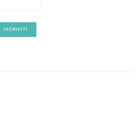
ISCRIVITI