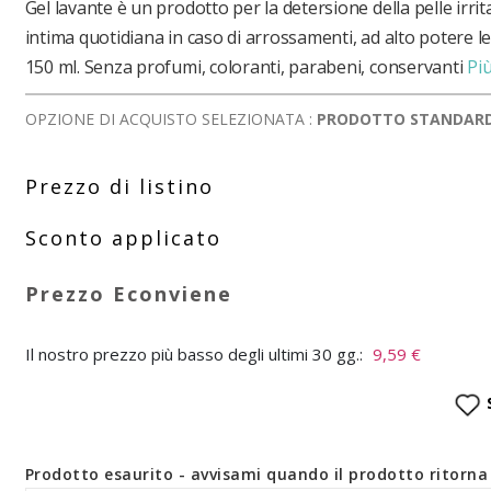
Gel lavante è un prodotto per la detersione della pelle irrita
intima quotidiana in caso di arrossamenti, ad alto potere le
150 ml. Senza profumi, coloranti, parabeni, conservanti
Pi
OPZIONE DI ACQUISTO SELEZIONATA :
PRODOTTO STANDAR
Il nostro prezzo più basso degli ultimi 30 gg.:
9,59 €
Prodotto esaurito - avvisami quando il prodotto ritorna 