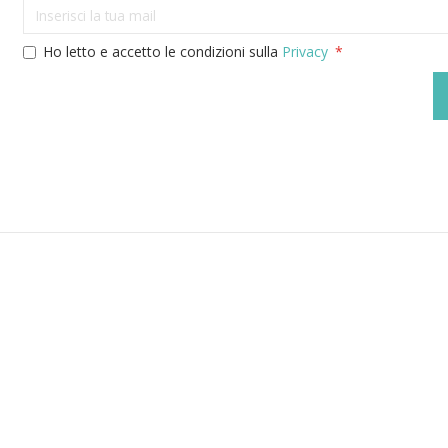
Ho letto e accetto le condizioni sulla
Privacy