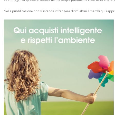
Nella pubblicazione non si intende infrangere diritti altrui.
I marchi qui rappres