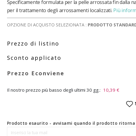
Specificamente formulata per la pelle arrossata fin dalla nas
per il trattamento degli arrossamenti localizzati.
Più infor
OPZIONE DI ACQUISTO SELEZIONATA :
PRODOTTO STANDAR
Il nostro prezzo più basso degli ultimi 30 gg.:
10,39 €
Prodotto esaurito - avvisami quando il prodotto ritorna 