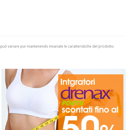
 può variare pur mantenendo invariate le caratteristiche del prodotto.