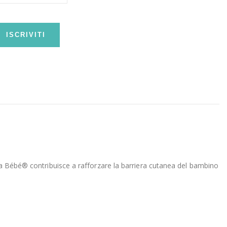
ISCRIVITI
dra Bébé® contribuisce a rafforzare la barriera cutanea del bambino