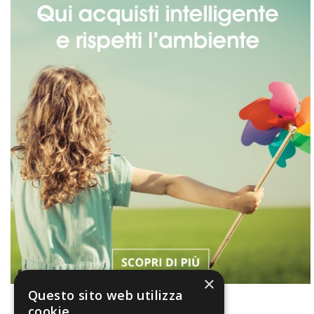
×
Questo sito web utilizza
cookie