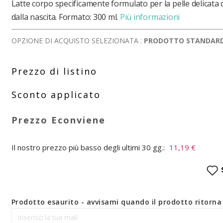
Latte corpo specificamente formulato per la pelle delicata 
dalla nascita. Formato: 300 ml.
Più informazioni
OPZIONE DI ACQUISTO SELEZIONATA :
PRODOTTO STANDAR
Il nostro prezzo più basso degli ultimi 30 gg.:
11,19 €
Prodotto esaurito - avvisami quando il prodotto ritorna 