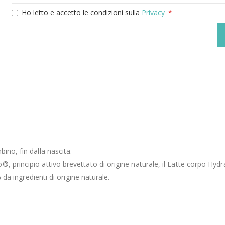
Ho letto e accetto le condizioni sulla
Privacy
ino, fin dalla nascita.
, principio attivo brevettato di origine naturale, il Latte corpo Hy
 da ingredienti di origine naturale.