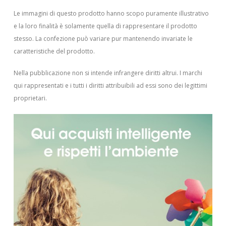
Le immagini di questo prodotto hanno scopo puramente illustrativo
e la loro finalità è solamente quella di rappresentare il prodotto
stesso. La confezione può variare pur mantenendo invariate le
caratteristiche del prodotto.
Nella pubblicazione non si intende infrangere diritti altrui.
I marchi
qui rappresentati e i tutti i diritti attribuibili ad essi sono dei legittimi
proprietari.