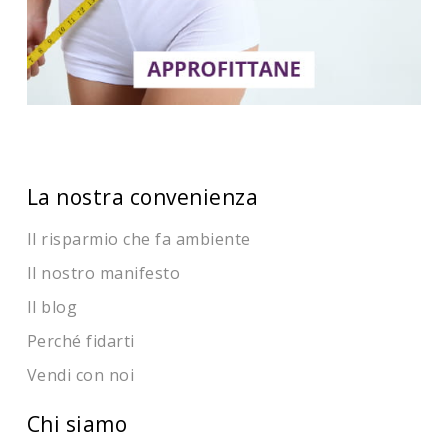
La nostra convenienza
Il risparmio che fa ambiente
Il nostro manifesto
Il blog
Perché fidarti
Vendi con noi
Chi siamo