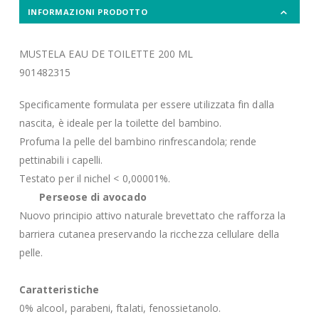
INFORMAZIONI PRODOTTO
MUSTELA EAU DE TOILETTE 200 ML
901482315
Specificamente formulata per essere utilizzata fin dalla
nascita, è ideale per la toilette del bambino.
Profuma la pelle del bambino rinfrescandola; rende
pettinabili i capelli.
Testato per il nichel < 0,00001%.
Perseose di avocado
Nuovo principio attivo naturale brevettato che rafforza la
barriera cutanea preservando la ricchezza cellulare della
pelle.
Caratteristiche
0% alcool, parabeni, ftalati, fenossietanolo.