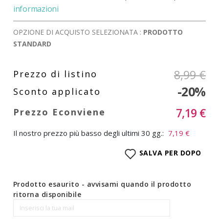
informazioni
OPZIONE DI ACQUISTO SELEZIONATA :
PRODOTTO
STANDARD
8,99 €
-20%
7,19 €
Il nostro prezzo più basso degli ultimi 30 gg.:
7,19 €
SALVA PER DOPO
Prodotto esaurito - avvisami quando il prodotto
ritorna disponibile