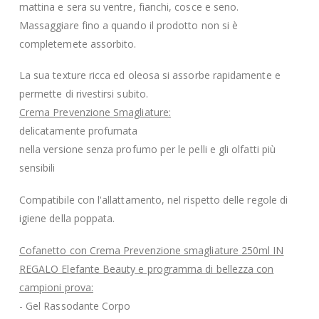
mattina e sera su ventre, fianchi, cosce e seno.
Massaggiare fino a quando il prodotto non si è
completemete assorbito.
La sua texture ricca ed oleosa si assorbe rapidamente e
permette di rivestirsi subito.
Crema Prevenzione Smagliature:
delicatamente profumata
nella versione senza profumo per le pelli e gli olfatti più
sensibili
Compatibile con l'allattamento, nel rispetto delle regole di
igiene della poppata.
Cofanetto con Crema Prevenzione smagliature 250ml IN
REGALO Elefante Beauty e programma di bellezza con
campioni prova:
- Gel Rassodante Corpo