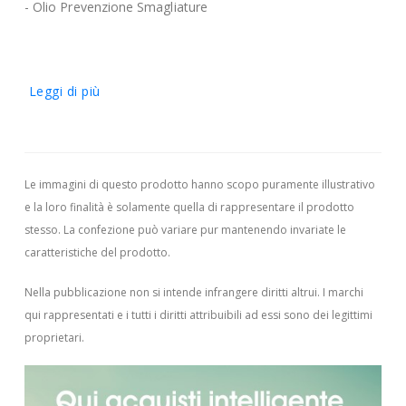
- Olio Prevenzione Smagliature
Leggi di più
Le immagini di questo prodotto hanno scopo puramente illustrativo
e la loro finalità è solamente quella di rappresentare il prodotto
stesso. La confezione può variare pur mantenendo invariate le
caratteristiche del prodotto.
Nella pubblicazione non si intende infrangere diritti altrui.
I marchi
qui rappresentati e i tutti i diritti attribuibili ad essi sono dei legittimi
proprietari.