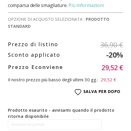
comparsa delle smagliature.
Più informazioni
OPZIONE DI ACQUISTO SELEZIONATA :
PRODOTTO
STANDARD
36,90 €
-20%
29,52 €
Il nostro prezzo più basso degli ultimi 30 gg.:
29,52 €
SALVA PER DOPO
Prodotto esaurito - avvisami quando il prodotto
ritorna disponibile