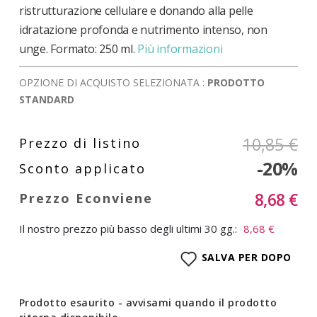
ristrutturazione cellulare e donando alla pelle
idratazione profonda e nutrimento intenso, non
unge. Formato: 250 ml.
Più informazioni
OPZIONE DI ACQUISTO SELEZIONATA :
PRODOTTO
STANDARD
10,85 €
-20%
8,68 €
Il nostro prezzo più basso degli ultimi 30 gg.:
8,68 €
SALVA PER DOPO
Prodotto esaurito - avvisami quando il prodotto