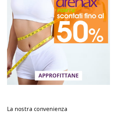
La nostra convenienza