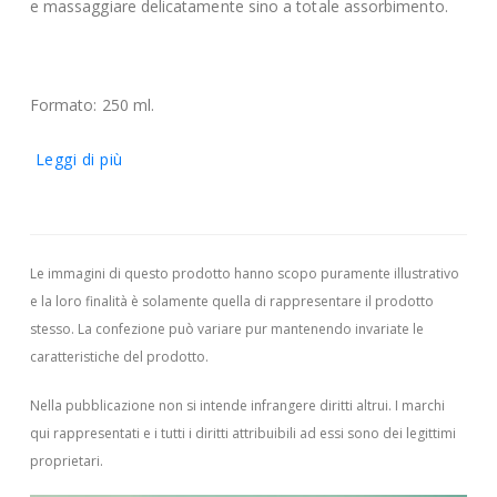
e massaggiare delicatamente sino a totale assorbimento.
Formato: 250 ml.
Leggi di più
Le immagini di questo prodotto hanno scopo puramente illustrativo
e la loro finalità è solamente quella di rappresentare il prodotto
stesso. La confezione può variare pur mantenendo invariate le
caratteristiche del prodotto.
Nella pubblicazione non si intende infrangere diritti altrui.
I marchi
qui rappresentati e i tutti i diritti attribuibili ad essi sono dei legittimi
proprietari.