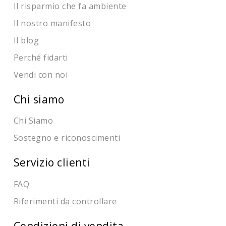
Il risparmio che fa ambiente
Il nostro manifesto
Il blog
Perché fidarti
Vendi con noi
Chi siamo
Chi Siamo
Sostegno e riconoscimenti
Servizio clienti
FAQ
Riferimenti da controllare
Condizioni di vendita