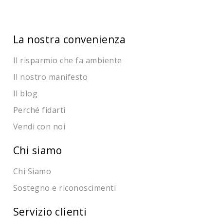
La nostra convenienza
Il risparmio che fa ambiente
Il nostro manifesto
Il blog
Perché fidarti
Vendi con noi
Chi siamo
Chi Siamo
Sostegno e riconoscimenti
Servizio clienti