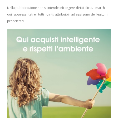
Nella pubblicazione non si intende infrangere diritti altrui.
I marchi
qui rappresentati e i tutti i diritti attribuibili ad essi sono dei legittimi
proprietari.