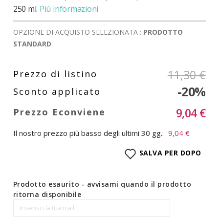
250 ml.
Più informazioni
OPZIONE DI ACQUISTO SELEZIONATA :
PRODOTTO
STANDARD
11,30 €
-20%
9,04 €
Il nostro prezzo più basso degli ultimi 30 gg.:
9,04 €
SALVA PER DOPO
Prodotto esaurito - avvisami quando il prodotto
ritorna disponibile