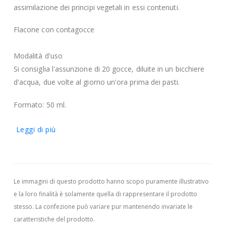
assimilazione dei principi vegetali in essi contenuti.
Flacone con contagocce
Modalità d'uso
Si consiglia l'assunzione di 20 gocce, diluite in un bicchiere
d'acqua, due volte al giorno un'ora prima dei pasti.
Formato: 50 ml.
Leggi di più
Le immagini di questo prodotto hanno scopo puramente illustrativo
e la loro finalità è solamente quella di rappresentare il prodotto
stesso. La confezione può variare pur mantenendo invariate le
caratteristiche del prodotto.