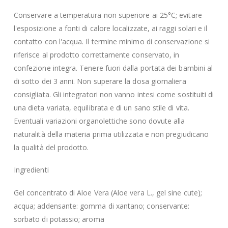
Conservare a temperatura non superiore ai 25°C; evitare
l'esposizione a fonti di calore localizzate, ai raggi solari e il
contatto con l'acqua. Il termine minimo di conservazione si
riferisce al prodotto correttamente conservato, in
confezione integra. Tenere fuori dalla portata dei bambini al
di sotto dei 3 anni. Non superare la dosa giornaliera
consigliata. Gli integratori non vanno intesi come sostituiti di
una dieta variata, equilibrata e di un sano stile di vita.
Eventuali variazioni organolettiche sono dovute alla
naturalità della materia prima utilizzata e non pregiudicano
la qualità del prodotto.
Ingredienti
Gel concentrato di Aloe Vera (Aloe vera L., gel sine cute);
acqua; addensante: gomma di xantano; conservante:
sorbato di potassio; aroma