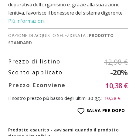
depurativa dell’organismo e, grazie alla sua azione
lenitiva, favorisce il benessere del sistema digerente.
Più informazioni
OPZIONE DI ACQUISTO SELEZIONATA :
PRODOTTO
STANDARD
12,98 €
-20%
10,38 €
Il nostro prezzo più basso degli ultimi 30 gg.:
10,38 €
SALVA PER DOPO
Prodotto esaurito - avvisami quando il prodotto