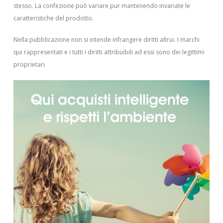
stesso. La confezione può variare pur mantenendo invariate le
caratteristiche del prodotto.
Nella pubblicazione non si intende infrangere diritti altrui.
I marchi
qui rappresentati e i tutti i diritti attribuibili ad essi sono dei legittimi
proprietari.