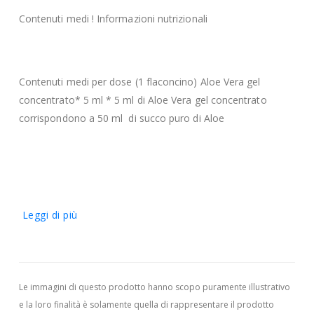
Contenuti medi ! Informazioni nutrizionali
Contenuti medi per dose (1 flaconcino) Aloe Vera gel
concentrato* 5 ml * 5 ml di Aloe Vera gel concentrato
corrispondono a 50 ml di succo puro di Aloe
Leggi di più
Le immagini di questo prodotto hanno scopo puramente illustrativo
e la loro finalità è solamente quella di rappresentare il prodotto