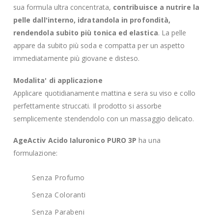
sua formula ultra concentrata,
contribuisce a nutrire la
pelle dall'interno, idratandola in profondità,
rendendola subito più tonica ed elastica
. La pelle
appare da subito più soda e compatta per un aspetto
immediatamente più giovane e disteso.
Modalita' di applicazione
Applicare quotidianamente mattina e sera su viso e collo
perfettamente struccati. Il prodotto si assorbe
semplicemente stendendolo con un massaggio delicato.
AgeActiv Acido Ialuronico PURO 3P
ha una
formulazione:
Senza Profumo
Senza Coloranti
Senza Parabeni