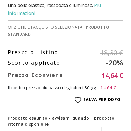
una pelle elastica, rassodata e luminosa.
Più
informazioni
OPZIONE DI ACQUISTO SELEZIONATA :
PRODOTTO
STANDARD
18,30 €
-20%
14,64 €
Il nostro prezzo più basso degli ultimi 30 gg.:
14,64 €
SALVA PER DOPO
Prodotto esaurito - avvisami quando il prodotto
ritorna disponibile