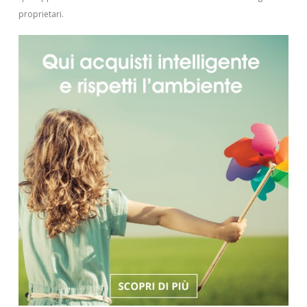
proprietari.