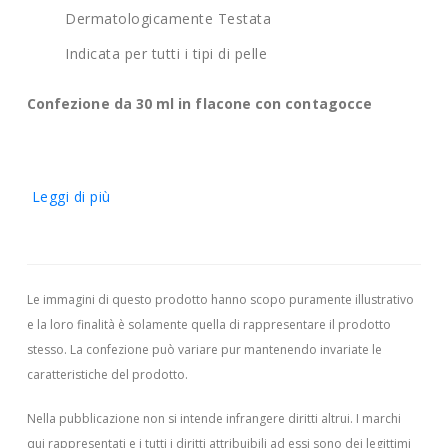
Dermatologicamente Testata
Indicata per tutti i tipi di pelle
Confezione da 30 ml in flacone con contagocce
Leggi di più
Le immagini di questo prodotto hanno scopo puramente illustrativo
e la loro finalità è solamente quella di rappresentare il prodotto
stesso. La confezione può variare pur mantenendo invariate le
caratteristiche del prodotto.
Nella pubblicazione non si intende infrangere diritti altrui.
I marchi
qui rappresentati e i tutti i diritti attribuibili ad essi sono dei legittimi