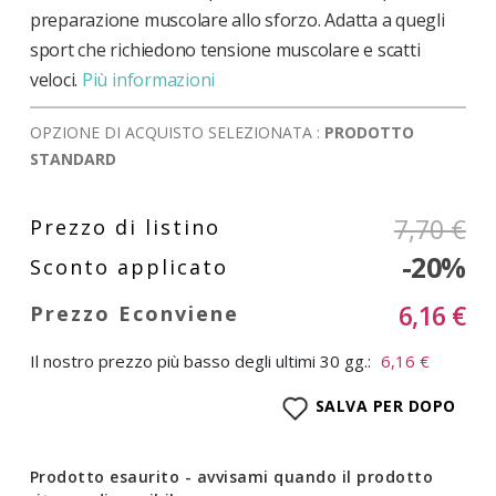
preparazione muscolare allo sforzo. Adatta a quegli
sport che richiedono tensione muscolare e scatti
veloci.
Più informazioni
OPZIONE DI ACQUISTO SELEZIONATA :
PRODOTTO
STANDARD
7,70 €
-20%
6,16 €
Il nostro prezzo più basso degli ultimi 30 gg.:
6,16 €
SALVA PER DOPO
Prodotto esaurito - avvisami quando il prodotto