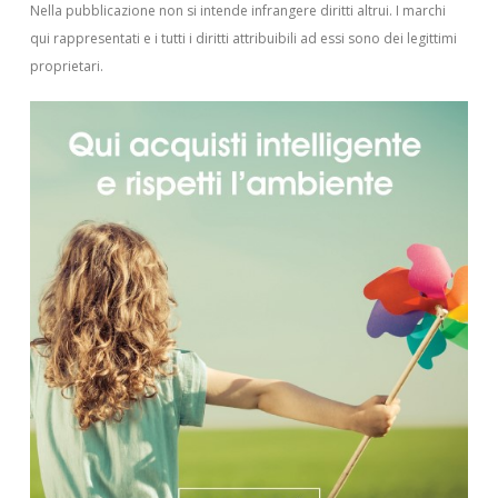
Nella pubblicazione non si intende infrangere diritti altrui.
I marchi
qui rappresentati e i tutti i diritti attribuibili ad essi sono dei legittimi
proprietari.