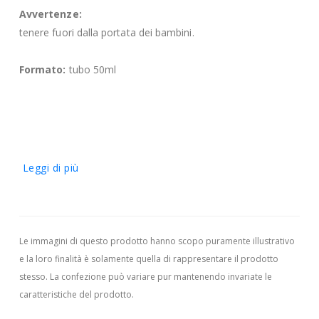
Avvertenze:
tenere fuori dalla portata dei bambini.
Formato:
tubo 50ml
Leggi di più
Le immagini di questo prodotto hanno scopo puramente illustrativo
e la loro finalità è solamente quella di rappresentare il prodotto
stesso. La confezione può variare pur mantenendo invariate le
caratteristiche del prodotto.