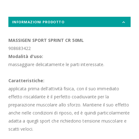
INFORMAZIONI PRODOTTO
MASSIGEN SPORT SPRINT CR 50ML
908683422
Modalità d'uso:
massaggiare delicatamente le parti interessate.
Caratteristiche:
applicata prima dell'attività fisica, con il suo immediato
effetto riscaldante è il perfetto coadiuvante per la
preparazione muscolare allo sforzo. Mantiene il suo effetto
anche nelle condizioni di riposo, ed è quindi particolarmente
adatta a quegli sport che richiedono tensione muscolare e
scatti veloci.