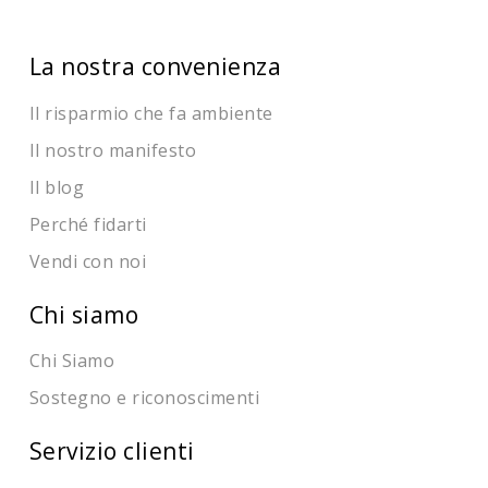
La nostra convenienza
Il risparmio che fa ambiente
Il nostro manifesto
Il blog
Perché fidarti
Vendi con noi
Chi siamo
Chi Siamo
Sostegno e riconoscimenti
Servizio clienti