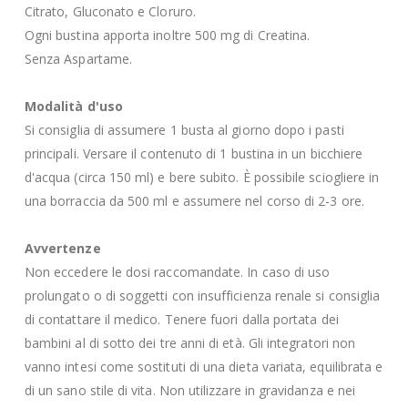
Citrato, Gluconato e Cloruro.
Ogni bustina apporta inoltre 500 mg di Creatina.
Senza Aspartame.
Modalità d'uso
Si consiglia di assumere 1 busta al giorno dopo i pasti
principali. Versare il contenuto di 1 bustina in un bicchiere
d'acqua (circa 150 ml) e bere subito. È possibile sciogliere in
una borraccia da 500 ml e assumere nel corso di 2-3 ore.
Avvertenze
Non eccedere le dosi raccomandate. In caso di uso
prolungato o di soggetti con insufficienza renale si consiglia
di contattare il medico. Tenere fuori dalla portata dei
bambini al di sotto dei tre anni di età. Gli integratori non
vanno intesi come sostituti di una dieta variata, equilibrata e
di un sano stile di vita. Non utilizzare in gravidanza e nei