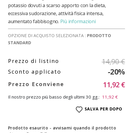
potassio dovuti a scarso apporto con la dieta,
eccessiva sudorazione, attività fisica intensa,
aumentato fabbisogno.
Più informazioni
OPZIONE DI ACQUISTO SELEZIONATA :
PRODOTTO
STANDARD
14,90 €
-20%
11,92 €
Il nostro prezzo più basso degli ultimi 30 gg.:
11,92 €
SALVA PER DOPO
Prodotto esaurito - avvisami quando il prodotto