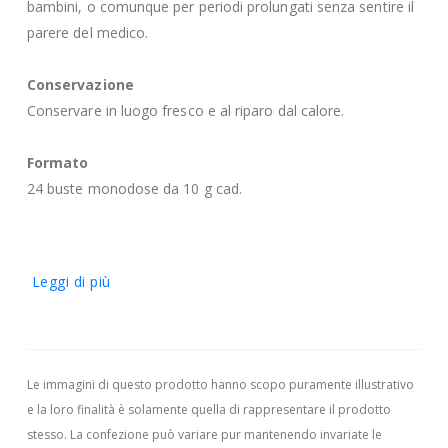
bambini, o comunque per periodi prolungati senza sentire il
parere del medico.
Conservazione
Conservare in luogo fresco e al riparo dal calore.
Formato
24 buste monodose da 10 g cad.
Leggi di più
Le immagini di questo prodotto hanno scopo puramente illustrativo
e la loro finalità è solamente quella di rappresentare il prodotto
stesso. La confezione può variare pur mantenendo invariate le