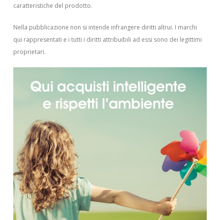
caratteristiche del prodotto.
Nella pubblicazione non si intende infrangere diritti altrui.
I marchi
qui rappresentati e i tutti i diritti attribuibili ad essi sono dei legittimi
proprietari.