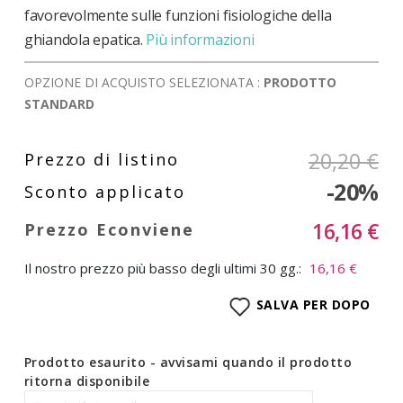
favorevolmente sulle funzioni fisiologiche della
ghiandola epatica.
Più informazioni
OPZIONE DI ACQUISTO SELEZIONATA :
PRODOTTO
STANDARD
20,20 €
-20%
16,16 €
Il nostro prezzo più basso degli ultimi 30 gg.:
16,16 €
SALVA PER DOPO
Prodotto esaurito - avvisami quando il prodotto
ritorna disponibile