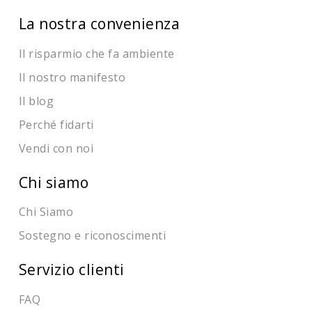
La nostra convenienza
Il risparmio che fa ambiente
Il nostro manifesto
Il blog
Perché fidarti
Vendi con noi
Chi siamo
Chi Siamo
Sostegno e riconoscimenti
Servizio clienti
FAQ