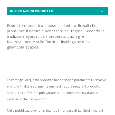
INFORMAZIONI PRODOTTO
Prodotto erboristico a base di piante officinali che
promuove il naturale benessere del fegato. Secondo la
tradizione ayurvedica il preparato può agire
favorevolmente sulle funzioni fisiologiche della
ghiandola epatica.
Le immagini di questo prodotto hanno scopo puramente illustrativo
e la loro finalità è solamente quella di rappresentare il prodotto
stesso. La confezione può variare pur mantenendo invariate le
caratteristiche del prodotto.
Nella pubblicazione non si intende infrangere diritti altrui.
I marchi