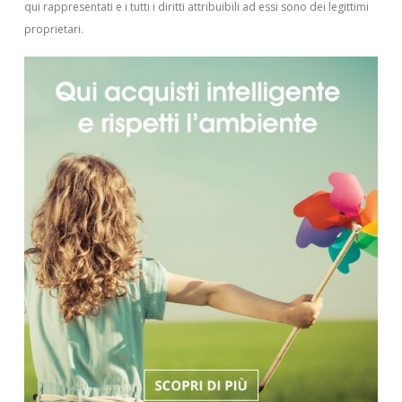
qui rappresentati e i tutti i diritti attribuibili ad essi sono dei legittimi
proprietari.