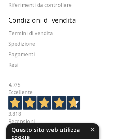
Riferimenti da controllare
Condizioni di vendita
Termini di vendita
Spedizione
Pagamenti
Resi
4,7
/5
Eccellente
3.818
Recensioni
×
Questo sito web utilizza
cookie