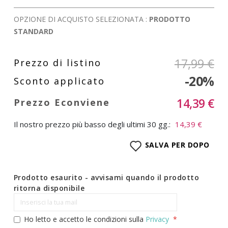
OPZIONE DI ACQUISTO SELEZIONATA :
PRODOTTO
STANDARD
17,99 €
-20%
14,39 €
Il nostro prezzo più basso degli ultimi 30 gg.:
14,39 €
SALVA PER DOPO
Prodotto esaurito - avvisami quando il prodotto
ritorna disponibile
Ho letto e accetto le condizioni sulla
Privacy