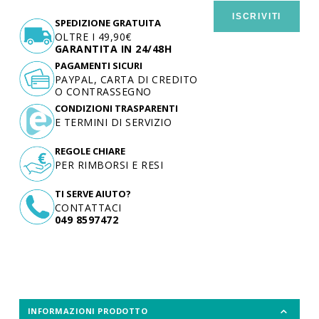
ISCRIVITI
SPEDIZIONE GRATUITA
OLTRE I 49,90€
GARANTITA IN 24/48H
PAGAMENTI SICURI
PAYPAL, CARTA DI CREDITO
O CONTRASSEGNO
CONDIZIONI TRASPARENTI
E TERMINI DI SERVIZIO
REGOLE CHIARE
PER RIMBORSI E RESI
TI SERVE AIUTO?
CONTATTACI
049 8597472
INFORMAZIONI PRODOTTO