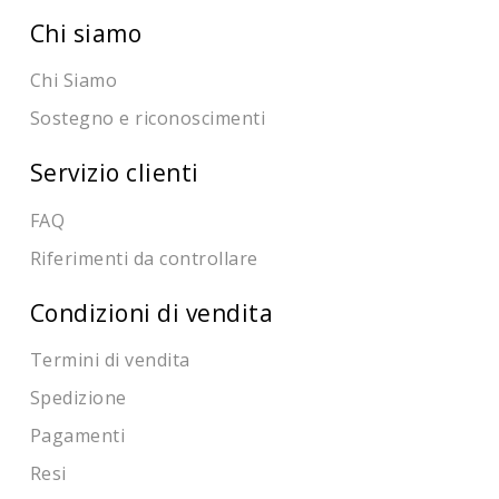
Chi siamo
Chi Siamo
Sostegno e riconoscimenti
Servizio clienti
FAQ
Riferimenti da controllare
Condizioni di vendita
Termini di vendita
Spedizione
Pagamenti
Resi