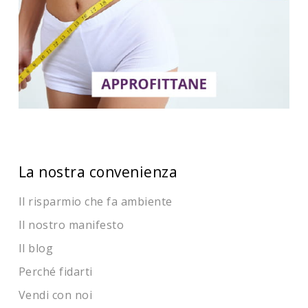
La nostra convenienza
Il risparmio che fa ambiente
Il nostro manifesto
Il blog
Perché fidarti
Vendi con noi