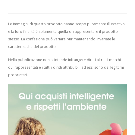
Le immagini di questo prodotto hanno scopo puramente illustrativo
e la loro finalità è solamente quella di rappresentare il prodotto
stesso. La confezione può variare pur mantenendo invariate le
caratteristiche del prodotto.
Nella pubblicazione non si intende infrangere diritti altrui.
I marchi
qui rappresentati e i tutti i diritti attribuibili ad essi sono dei legittimi
proprietari.