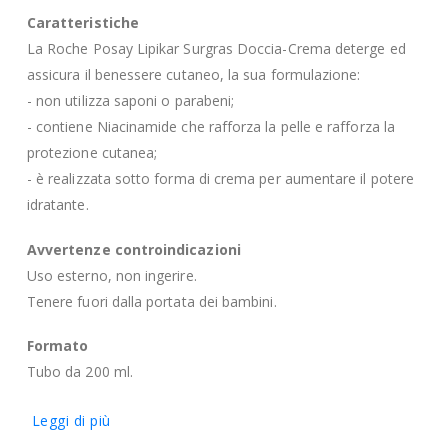
Caratteristiche
La Roche Posay Lipikar Surgras Doccia-Crema deterge ed
assicura il benessere cutaneo, la sua formulazione:
- non utilizza saponi o parabeni;
- contiene Niacinamide che rafforza la pelle e rafforza la
protezione cutanea;
- è realizzata sotto forma di crema per aumentare il potere
idratante.
Avvertenze controindicazioni
Uso esterno, non ingerire.
Tenere fuori dalla portata dei bambini.
Formato
Tubo da 200 ml.
Leggi di più