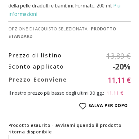
della pelle di adulti e bambini. Formato: 200 ml.
Più
informazioni
OPZIONE DI ACQUISTO SELEZIONATA :
PRODOTTO
STANDARD
13,89 €
-20%
11,11 €
Il nostro prezzo più basso degli ultimi 30 gg.:
11,11 €
SALVA PER DOPO
Prodotto esaurito - avvisami quando il prodotto
ritorna disponibile