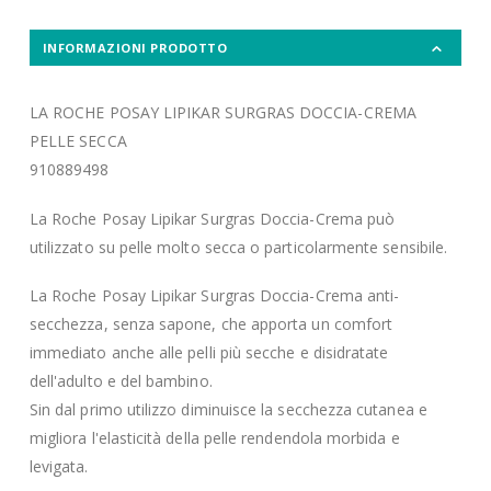
INFORMAZIONI PRODOTTO
LA ROCHE POSAY LIPIKAR SURGRAS DOCCIA-CREMA
PELLE SECCA
910889498
La Roche Posay Lipikar Surgras Doccia-Crema può
utilizzato su pelle molto secca o particolarmente sensibile.
La Roche Posay Lipikar Surgras Doccia-Crema anti-
secchezza, senza sapone, che apporta un comfort
immediato anche alle pelli più secche e disidratate
dell'adulto e del bambino.
Sin dal primo utilizzo diminuisce la secchezza cutanea e
migliora l'elasticità della pelle rendendola morbida e
levigata.