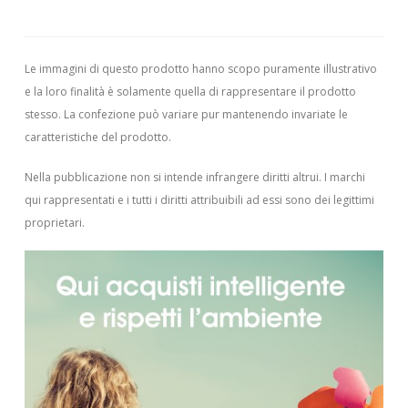
Le immagini di questo prodotto hanno scopo puramente illustrativo
e la loro finalità è solamente quella di rappresentare il prodotto
stesso. La confezione può variare pur mantenendo invariate le
caratteristiche del prodotto.
Nella pubblicazione non si intende infrangere diritti altrui.
I marchi
qui rappresentati e i tutti i diritti attribuibili ad essi sono dei legittimi
proprietari.