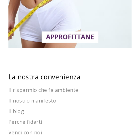
La nostra convenienza
Il risparmio che fa ambiente
Il nostro manifesto
Il blog
Perché fidarti
Vendi con noi