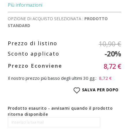
Più informazioni
OPZIONE DI ACQUISTO SELEZIONATA :
PRODOTTO
STANDARD
10,90 €
-20%
8,72 €
Il nostro prezzo più basso degli ultimi 30 gg.:
8,72 €
SALVA PER DOPO
Prodotto esaurito - avvisami quando il prodotto
ritorna disponibile