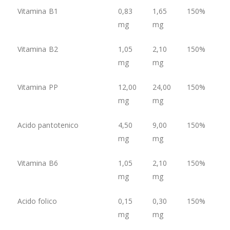
Vitamina B1
0,83
1,65
150%
mg
mg
Vitamina B2
1,05
2,10
150%
mg
mg
Vitamina PP
12,00
24,00
150%
mg
mg
Acido pantotenico
4,50
9,00
150%
mg
mg
Vitamina B6
1,05
2,10
150%
mg
mg
Acido folico
0,15
0,30
150%
mg
mg