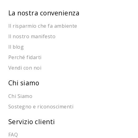
La nostra convenienza
Il risparmio che fa ambiente
Il nostro manifesto
Il blog
Perché fidarti
Vendi con noi
Chi siamo
Chi Siamo
Sostegno e riconoscimenti
Servizio clienti
FAQ