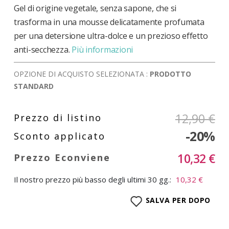
Gel di origine vegetale, senza sapone, che si
trasforma in una mousse delicatamente profumata
per una detersione ultra-dolce e un prezioso effetto
anti-secchezza.
Più informazioni
OPZIONE DI ACQUISTO SELEZIONATA :
PRODOTTO
STANDARD
12,90 €
-20%
10,32 €
Il nostro prezzo più basso degli ultimi 30 gg.:
10,32 €
SALVA PER DOPO