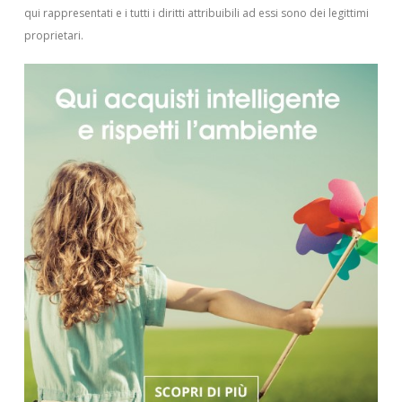
qui rappresentati e i tutti i diritti attribuibili ad essi sono dei legittimi
proprietari.