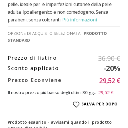
pelle, ideale per le imperfezioni cutanee della pelle
adulta. Ipoallergenico e non comedogeno. Senza
parabeni, senza coloranti.
Più informazioni
OPZIONE DI ACQUISTO SELEZIONATA :
PRODOTTO
STANDARD
36,90 €
-20%
29,52 €
Il nostro prezzo più basso degli ultimi 30 gg.:
29,52 €
SALVA PER DOPO
Prodotto esaurito - avvisami quando il prodotto