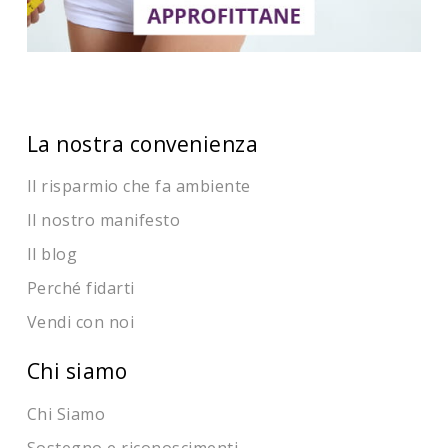
La nostra convenienza
Il risparmio che fa ambiente
Il nostro manifesto
Il blog
Perché fidarti
Vendi con noi
Chi siamo
Chi Siamo
Sostegno e riconoscimenti