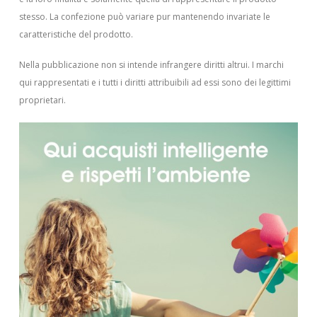
stesso. La confezione può variare pur mantenendo invariate le
caratteristiche del prodotto.
Nella pubblicazione non si intende infrangere diritti altrui.
I marchi
qui rappresentati e i tutti i diritti attribuibili ad essi sono dei legittimi
proprietari.