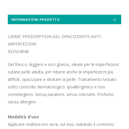
INFORMAZIONI PRODOTTO
LIERAC PRESCRIPTION GEL OPACIZZANTE ANTI-
IMPERFEZIONI
923324848
Gel fresco, leggero e non grasso, ideale per le imperfezioni
cutane pelle adulta, per ridurre anche le imperfezioni più
difficili, opacizzare e idratare la pelle. Trattamento testato
sotto controllo dermatologico. Ipoallergenico e non
comedogeno. Senza parabeni, senza coloranti. Profumo
senza allergeni.
Modalità d'uso
Applicare mattina e/o sera, sul viso, evitando il contorno