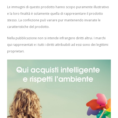
Le immagini di questo prodotto hanno scopo puramente illustrativo
e la loro finalità è solamente quella di rappresentare il prodotto
stesso. La confezione può variare pur mantenendo invariate le
caratteristiche del prodotto.
Nella pubblicazione non si intende infrangere diritti altrui.
I marchi
qui rappresentati e i tutti i diritti attribuibili ad essi sono dei legittimi
proprietari.