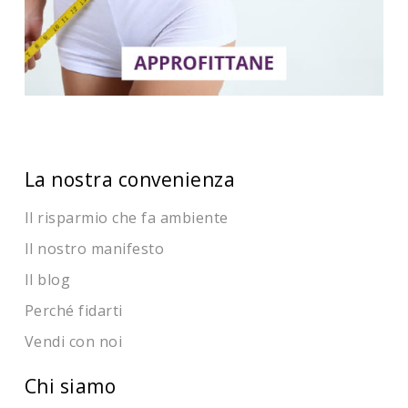
La nostra convenienza
Il risparmio che fa ambiente
Il nostro manifesto
Il blog
Perché fidarti
Vendi con noi
Chi siamo