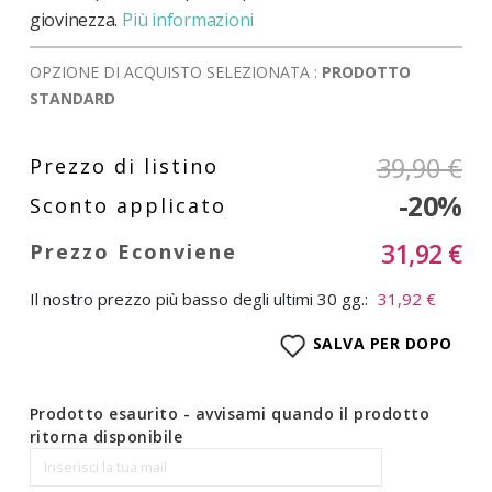
giovinezza.
Più informazioni
OPZIONE DI ACQUISTO SELEZIONATA :
PRODOTTO
STANDARD
39,90 €
-20%
31,92 €
Il nostro prezzo più basso degli ultimi 30 gg.:
31,92 €
SALVA PER DOPO
Prodotto esaurito - avvisami quando il prodotto
ritorna disponibile