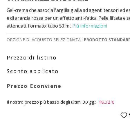
Gel-crema che associa l'argilla gialla ad agenti tensori ed e
e di arancia rossa per un effetto anti-fatica. Pelle liftata e s
attenuati. Formato: tubo 50 ml.
Più informazioni
OPZIONE DI ACQUISTO SELEZIONATA :
PRODOTTO STANDAR
Il nostro prezzo più basso degli ultimi 30 gg.:
18,32 €