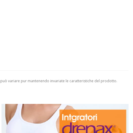
 può variare pur mantenendo invariate le caratteristiche del prodotto.