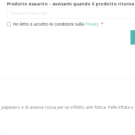
Prodotto esaurito - avvisami quando il prodotto ritorna 
Ho letto e accetto le condizioni sulla
Privacy
 papavero e di arancia rossa per un effetto anti-fatica. Pelle liftata e 
.