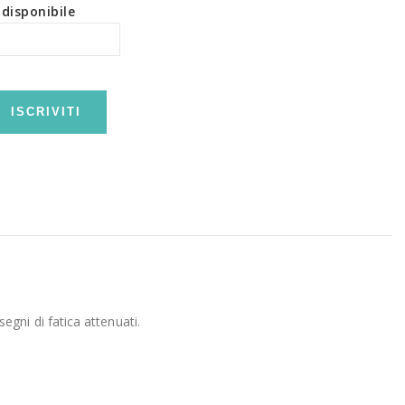
disponibile
ISCRIVITI
segni di fatica attenuati.