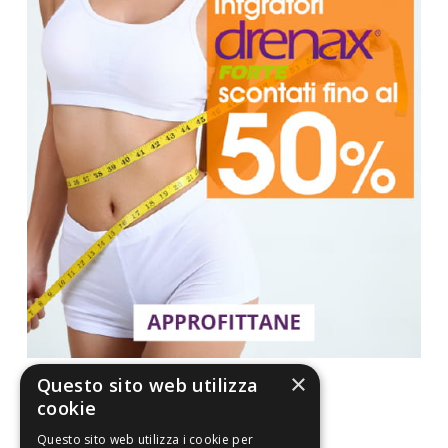
×
Questo sito web utilizza
cookie
Questo sito web utilizza i cookie per