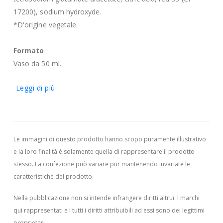
17200), sodium hydroxyde.
*D'origine vegetale.
Formato
Vaso da 50 ml.
Leggi di più
Le immagini di questo prodotto hanno scopo puramente illustrativo
e la loro finalità è solamente quella di rappresentare il prodotto
stesso. La confezione può variare pur mantenendo invariate le
caratteristiche del prodotto.
Nella pubblicazione non si intende infrangere diritti altrui.
I marchi
qui rappresentati e i tutti i diritti attribuibili ad essi sono dei legittimi
proprietari.